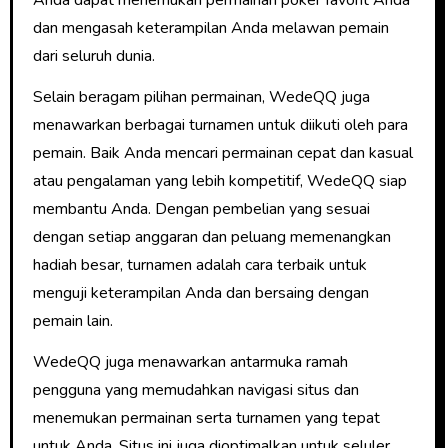
dan mengasah keterampilan Anda melawan pemain
dari seluruh dunia.
Selain beragam pilihan permainan, WedeQQ juga
menawarkan berbagai turnamen untuk diikuti oleh para
pemain. Baik Anda mencari permainan cepat dan kasual
atau pengalaman yang lebih kompetitif, WedeQQ siap
membantu Anda. Dengan pembelian yang sesuai
dengan setiap anggaran dan peluang memenangkan
hadiah besar, turnamen adalah cara terbaik untuk
menguji keterampilan Anda dan bersaing dengan
pemain lain.
WedeQQ juga menawarkan antarmuka ramah
pengguna yang memudahkan navigasi situs dan
menemukan permainan serta turnamen yang tepat
untuk Anda. Situs ini juga dioptimalkan untuk seluler,