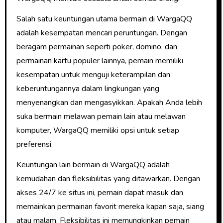
Salah satu keuntungan utama bermain di WargaQQ
adalah kesempatan mencari peruntungan. Dengan
beragam permainan seperti poker, domino, dan
permainan kartu populer lainnya, pemain memiliki
kesempatan untuk menguji keterampilan dan
keberuntungannya dalam lingkungan yang
menyenangkan dan mengasyikkan. Apakah Anda lebih
suka bermain melawan pemain lain atau melawan
komputer, WargaQQ memiliki opsi untuk setiap
preferensi.
Keuntungan lain bermain di WargaQQ adalah
kemudahan dan fleksibilitas yang ditawarkan. Dengan
akses 24/7 ke situs ini, pemain dapat masuk dan
memainkan permainan favorit mereka kapan saja, siang
atau malam. Fleksibilitas ini memungkinkan pemain