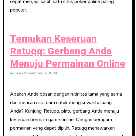
cepat menjadi salah satu situs poker online paling
populer.
Temukan Keseruan
Ratuqq: Gerbang Anda
Menuju Permainan Online
admin
|
November 3, 2024
Apakah Anda bosan dengan rutinitas lama yang sama
dan mencari cara baru untuk mengisi waktu luang
Anda? Kunjungi Ratuqq, pintu gerbang Anda menuju
keseruan bermain game online. Dengan beragam
permainan yang dapat dipilih, Ratuqq menawarkan