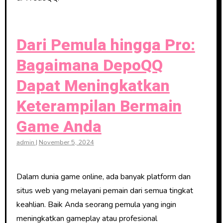
Dari Pemula hingga Pro:
Bagaimana DepoQQ
Dapat Meningkatkan
Keterampilan Bermain
Game Anda
admin
|
November 5, 2024
Dalam dunia game online, ada banyak platform dan
situs web yang melayani pemain dari semua tingkat
keahlian. Baik Anda seorang pemula yang ingin
meningkatkan gameplay atau profesional