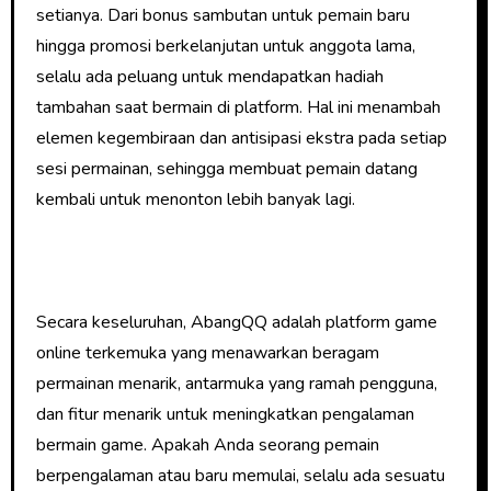
setianya. Dari bonus sambutan untuk pemain baru
hingga promosi berkelanjutan untuk anggota lama,
selalu ada peluang untuk mendapatkan hadiah
tambahan saat bermain di platform. Hal ini menambah
elemen kegembiraan dan antisipasi ekstra pada setiap
sesi permainan, sehingga membuat pemain datang
kembali untuk menonton lebih banyak lagi.
Secara keseluruhan, AbangQQ adalah platform game
online terkemuka yang menawarkan beragam
permainan menarik, antarmuka yang ramah pengguna,
dan fitur menarik untuk meningkatkan pengalaman
bermain game. Apakah Anda seorang pemain
berpengalaman atau baru memulai, selalu ada sesuatu