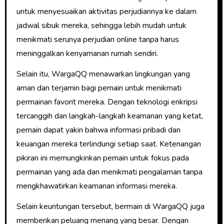
untuk menyesuaikan aktivitas perjudiannya ke dalam
jadwal sibuk mereka, sehingga lebih mudah untuk
menikmati serunya perjudian online tanpa harus
meninggalkan kenyamanan rumah sendiri.
Selain itu, WargaQQ menawarkan lingkungan yang
aman dan terjamin bagi pemain untuk menikmati
permainan favorit mereka. Dengan teknologi enkripsi
tercanggih dan langkah-langkah keamanan yang ketat,
pemain dapat yakin bahwa informasi pribadi dan
keuangan mereka terlindungi setiap saat. Ketenangan
pikiran ini memungkinkan pemain untuk fokus pada
permainan yang ada dan menikmati pengalaman tanpa
mengkhawatirkan keamanan informasi mereka.
Selain keuntungan tersebut, bermain di WargaQQ juga
memberikan peluang menang yang besar. Dengan