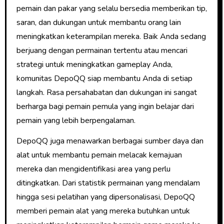
pemain dan pakar yang selalu bersedia memberikan tip,
saran, dan dukungan untuk membantu orang lain
meningkatkan keterampilan mereka. Baik Anda sedang
berjuang dengan permainan tertentu atau mencari
strategi untuk meningkatkan gameplay Anda,
komunitas DepoQQ siap membantu Anda di setiap
langkah. Rasa persahabatan dan dukungan ini sangat
berharga bagi pemain pemula yang ingin belajar dari
pemain yang lebih berpengalaman.
DepoQQ juga menawarkan berbagai sumber daya dan
alat untuk membantu pemain melacak kemajuan
mereka dan mengidentifikasi area yang perlu
ditingkatkan. Dari statistik permainan yang mendalam
hingga sesi pelatihan yang dipersonalisasi, DepoQQ
memberi pemain alat yang mereka butuhkan untuk