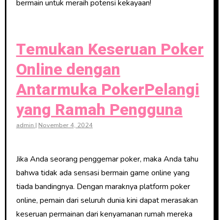
bermain untuk meraih potensi kekayaan!
Temukan Keseruan Poker
Online dengan
Antarmuka PokerPelangi
yang Ramah Pengguna
admin
|
November 4, 2024
Jika Anda seorang penggemar poker, maka Anda tahu
bahwa tidak ada sensasi bermain game online yang
tiada bandingnya. Dengan maraknya platform poker
online, pemain dari seluruh dunia kini dapat merasakan
keseruan permainan dari kenyamanan rumah mereka