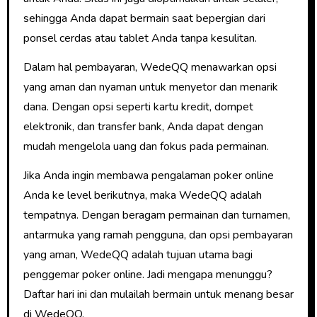
sehingga Anda dapat bermain saat bepergian dari
ponsel cerdas atau tablet Anda tanpa kesulitan.
Dalam hal pembayaran, WedeQQ menawarkan opsi
yang aman dan nyaman untuk menyetor dan menarik
dana. Dengan opsi seperti kartu kredit, dompet
elektronik, dan transfer bank, Anda dapat dengan
mudah mengelola uang dan fokus pada permainan.
Jika Anda ingin membawa pengalaman poker online
Anda ke level berikutnya, maka WedeQQ adalah
tempatnya. Dengan beragam permainan dan turnamen,
antarmuka yang ramah pengguna, dan opsi pembayaran
yang aman, WedeQQ adalah tujuan utama bagi
penggemar poker online. Jadi mengapa menunggu?
Daftar hari ini dan mulailah bermain untuk menang besar
di WedeQQ.