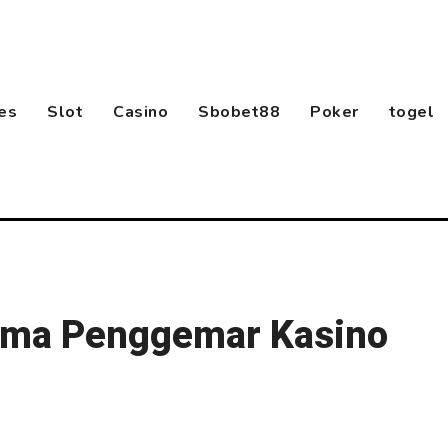
es
Slot
Casino
Sbobet88
Poker
togel
ama Penggemar Kasino