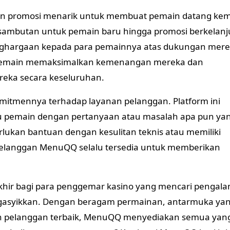
n promosi menarik untuk membuat pemain datang kem
 sambutan untuk pemain baru hingga promosi berkelanj
ghargaan kepada para pemainnya atas dukungan mer
u pemain memaksimalkan kemenangan mereka dan
eka secara keseluruhan.
omitmennya terhadap layanan pelanggan. Platform ini
pemain dengan pertanyaan atau masalah apa pun ya
ukan bantuan dengan kesulitan teknis atau memiliki
pelanggan MenuQQ selalu tersedia untuk memberikan
khir bagi para penggemar kasino yang mencari pengal
syikkan. Dengan beragam permainan, antarmuka ya
n pelanggan terbaik, MenuQQ menyediakan semua yan