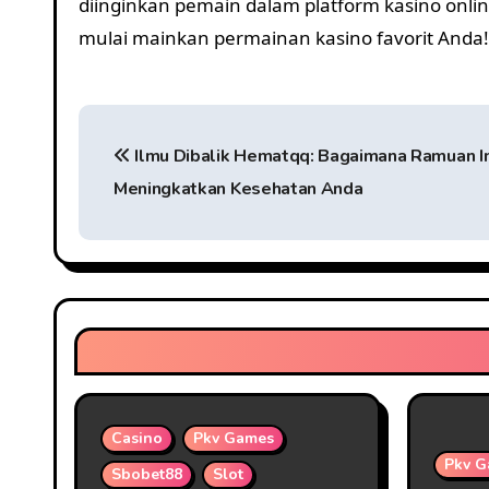
diinginkan pemain dalam platform kasino onl
mulai mainkan permainan kasino favorit Anda!
P
Ilmu Dibalik Hematqq: Bagaimana Ramuan In
o
Meningkatkan Kesehatan Anda
s
t
n
a
v
i
Casino
Pkv Games
Pkv G
g
Sbobet88
Slot