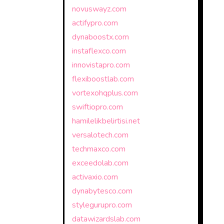
novuswayz.com
actifypro.com
dynaboostx.com
instaflexco.com
innovistapro.com
flexiboostlab.com
vortexohqplus.com
swiftiopro.com
hamilelikbelirtisi.net
versalotech.com
techmaxco.com
exceedolab.com
activaxio.com
dynabytesco.com
stylegurupro.com
datawizardslab.com