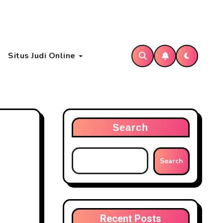
Situs Judi Online
Search
Search
Recent Posts