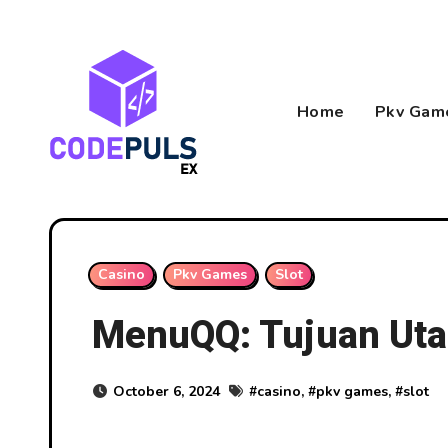
Skip
to
content
Home
Pkv Gam
Casino
Pkv Games
Slot
MenuQQ: Tujuan Ut
October 6, 2024
#
casino
, #
pkv games
, #
slot