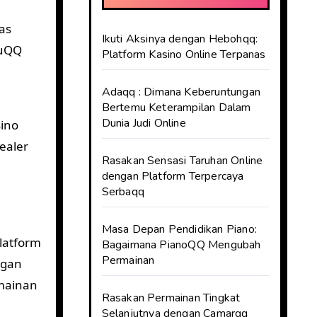
as
Ikuti Aksinya dengan Hebohqq:
nuQQ
Platform Kasino Online Terpanas
Adaqq : Dimana Keberuntungan
Bertemu Keterampilan Dalam
Dunia Judi Online
ino
dealer
Rasakan Sensasi Taruhan Online
n
dengan Platform Terpercaya
Serbaqq
Masa Depan Pendidikan Piano:
latform
Bagaimana PianoQQ Mengubah
Permainan
ngan
rmainan
Rasakan Permainan Tingkat
Selanjutnya dengan Camarqq