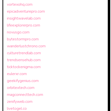
vortexohq.com
epicadventurepro.com
insightwavelab.com
lifeexplorerpro.com
novusgo.com
bytestormpro.com
wanderlustchrono.com
culturetrendlab.com
trendsensehub.com
ticktockenigma.com
eulerxr.com
geekifygenius.com
orbitextech.com
magconnecttech.com
zenifyweb.com
livetogel.co