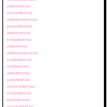
ufabetsiam.biz
swissufabet.biz
ufabetbusiness.biz
greenufabet.biz
ufabetcolor.biz
extraufabet.biz
ufabetlife.biz
ufabetsolutions.biz
socialufabet.biz
surfufabet.biz
ufabetbest.biz
sureufabet.biz
customufabet.biz
storyufabet.biz
epicufabet.biz
crystalufabet.biz