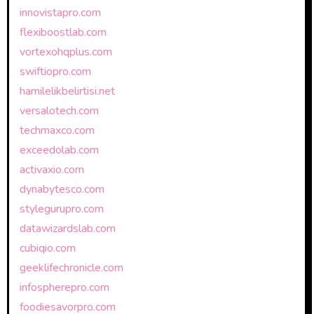
innovistapro.com
flexiboostlab.com
vortexohqplus.com
swiftiopro.com
hamilelikbelirtisi.net
versalotech.com
techmaxco.com
exceedolab.com
activaxio.com
dynabytesco.com
stylegurupro.com
datawizardslab.com
cubiqio.com
geeklifechronicle.com
infospherepro.com
foodiesavorpro.com