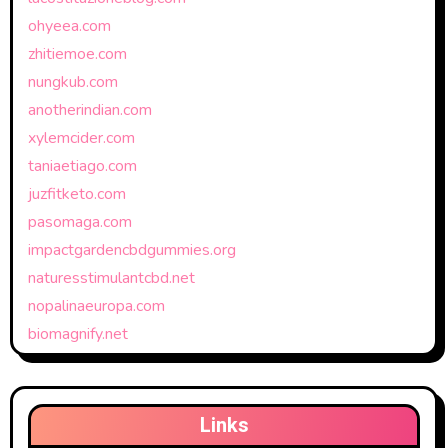
ohyeea.com
zhitiemoe.com
nungkub.com
anotherindian.com
xylemcider.com
taniaetiago.com
juzfitketo.com
pasomaga.com
impactgardencbdgummies.org
naturesstimulantcbd.net
nopalinaeuropa.com
biomagnify.net
Links