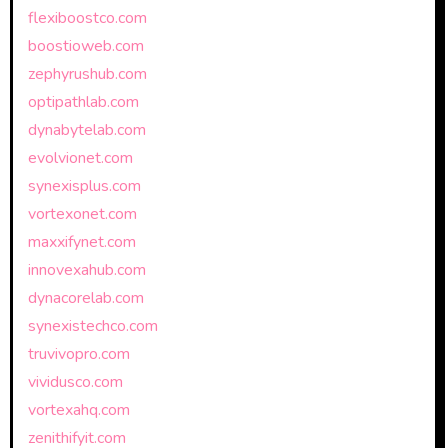
flexiboostco.com
boostioweb.com
zephyrushub.com
optipathlab.com
dynabytelab.com
evolvionet.com
synexisplus.com
vortexonet.com
maxxifynet.com
innovexahub.com
dynacorelab.com
synexistechco.com
truvivopro.com
vividusco.com
vortexahq.com
zenithifyit.com