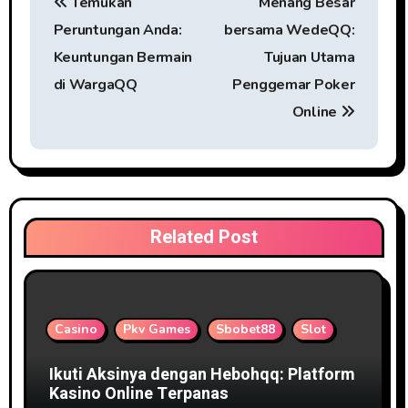
Temukan
Menang Besar
o
Peruntungan Anda:
bersama WedeQQ:
s
Keuntungan Bermain
Tujuan Utama
t
di WargaQQ
Penggemar Poker
Online
n
a
v
i
Related Post
g
a
Casino
Pkv Games
Sbobet88
Slot
t
Ikuti Aksinya dengan Hebohqq: Platform
i
Kasino Online Terpanas