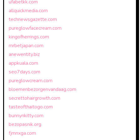
ufabetkk.com
allquickmedia.com
technewsgazette.com
pureglowfacecream.com
kingofherrings.com
mrbetjapan.com
anewentity.biz
appkuala.com
seo7days.com
pureglowcream.com
bloemenbezorgenvandaag.com
secrettohairgrowth.com
tasteofthaitogo.com
bunnynkitty.com
bezopasnik.org
fjmnxga.com