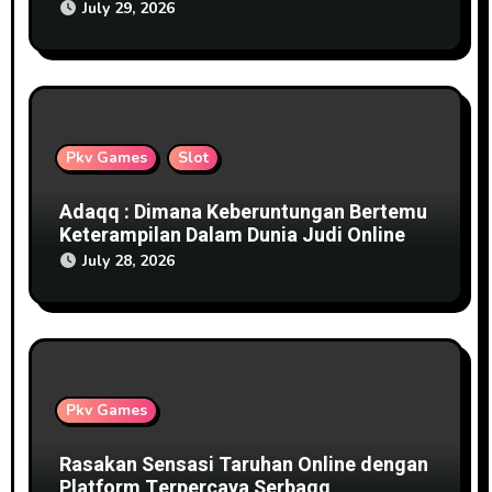
July 29, 2026
o
n
Pkv Games
Slot
Adaqq : Dimana Keberuntungan Bertemu
Keterampilan Dalam Dunia Judi Online
July 28, 2026
Pkv Games
Rasakan Sensasi Taruhan Online dengan
Platform Terpercaya Serbaqq