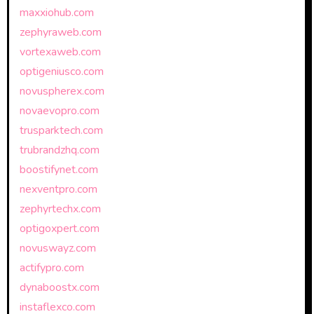
maxxiohub.com
zephyraweb.com
vortexaweb.com
optigeniusco.com
novuspherex.com
novaevopro.com
trusparktech.com
trubrandzhq.com
boostifynet.com
nexventpro.com
zephyrtechx.com
optigoxpert.com
novuswayz.com
actifypro.com
dynaboostx.com
instaflexco.com