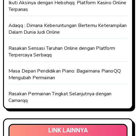
Ikuti Aksinya dengan Hebohqq: Platform Kasino Online
Terpanas
Adaqq : Dimana Keberuntungan Bertemu Keterampilan
Dalam Dunia Judi Online
Rasakan Sensasi Taruhan Online dengan Platform
Terpercaya Serbaqq
Masa Depan Pendidikan Piano: Bagaimana PianoQQ
Mengubah Permainan
Rasakan Permainan Tingkat Selanjutnya dengan
Camarqq
LINK LAINNYA