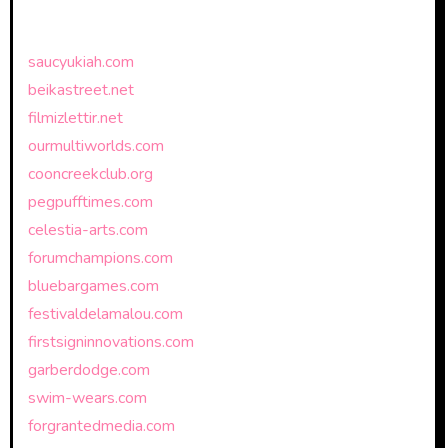
saucyukiah.com
beikastreet.net
filmizlettir.net
ourmultiworlds.com
cooncreekclub.org
pegpufftimes.com
celestia-arts.com
forumchampions.com
bluebargames.com
festivaldelamalou.com
firstsigninnovations.com
garberdodge.com
swim-wears.com
forgrantedmedia.com