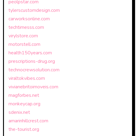
peolpstar.com
tylerscustomdesign.com
carworksonline.com
techtimesss.com
virylstore.com
motorstell.com
health150years.com
prescriptions-drug.org
technocrewsolution.com
viraltokvibes.com
vivianebritoimoveis.com
magforbes.net
monkeycap.org
sdenix.net
amarinhillcrest.com
the-tourist.org