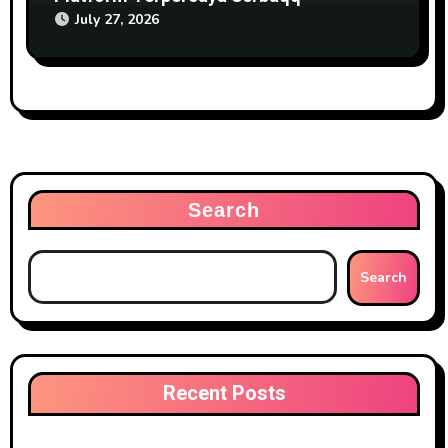
July 27, 2026
Search
Search
Recent Posts