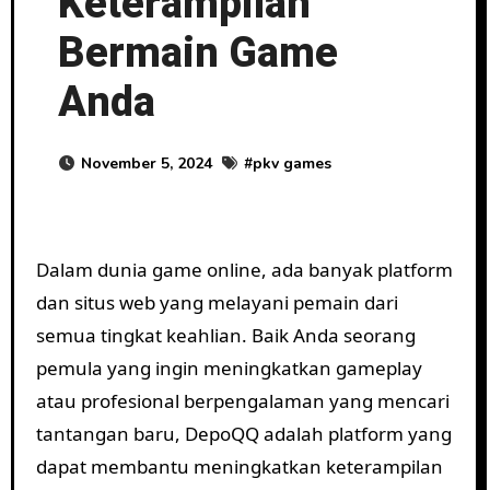
Keterampilan
Bermain Game
Anda
November 5, 2024
#
pkv games
Dalam dunia game online, ada banyak platform
dan situs web yang melayani pemain dari
semua tingkat keahlian. Baik Anda seorang
pemula yang ingin meningkatkan gameplay
atau profesional berpengalaman yang mencari
tantangan baru, DepoQQ adalah platform yang
dapat membantu meningkatkan keterampilan