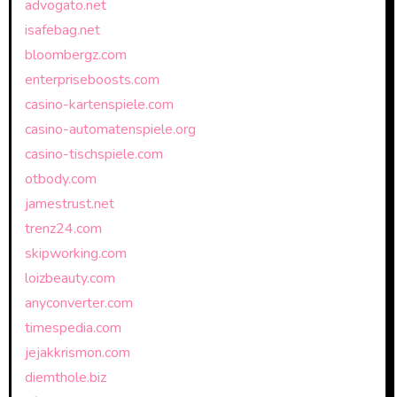
advogato.net
isafebag.net
bloombergz.com
enterpriseboosts.com
casino-kartenspiele.com
casino-automatenspiele.org
casino-tischspiele.com
otbody.com
jamestrust.net
trenz24.com
skipworking.com
loizbeauty.com
anyconverter.com
timespedia.com
jejakkrismon.com
diemthole.biz