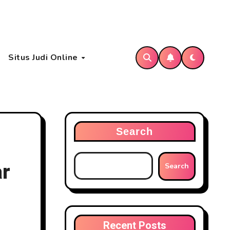
Situs Judi Online
Search
ar
Search
Recent Posts