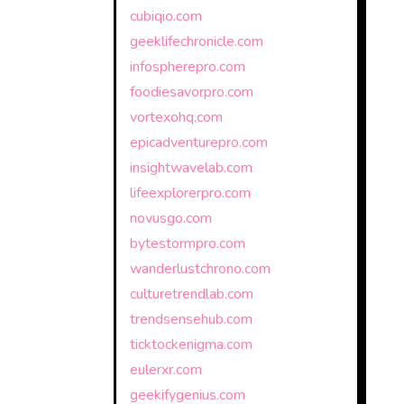
cubiqio.com
geeklifechronicle.com
infospherepro.com
foodiesavorpro.com
vortexohq.com
epicadventurepro.com
insightwavelab.com
lifeexplorerpro.com
novusgo.com
bytestormpro.com
wanderlustchrono.com
culturetrendlab.com
trendsensehub.com
ticktockenigma.com
eulerxr.com
geekifygenius.com