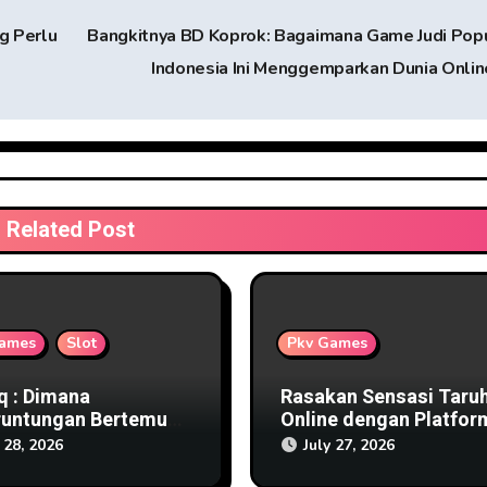
g Perlu
Bangkitnya BD Koprok: Bagaimana Game Judi Pop
Indonesia Ini Menggemparkan Dunia Onli
Related Post
ames
Slot
Pkv Games
 : Dimana
Rasakan Sensasi Taru
runtungan Bertemu
Online dengan Platfor
ampilan Dalam Dunia
Terpercaya Serbaqq
 28, 2026
July 27, 2026
Online