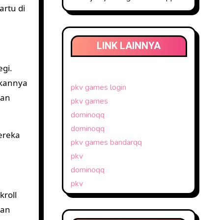
artu di
LINK LAINNYA
gi.
tkannya
pkv games login
gan
pkv games
dominoqq
dominoqq
ereka
pkv games bandarqq
pkv
dominoqq
pkv
roll
kan