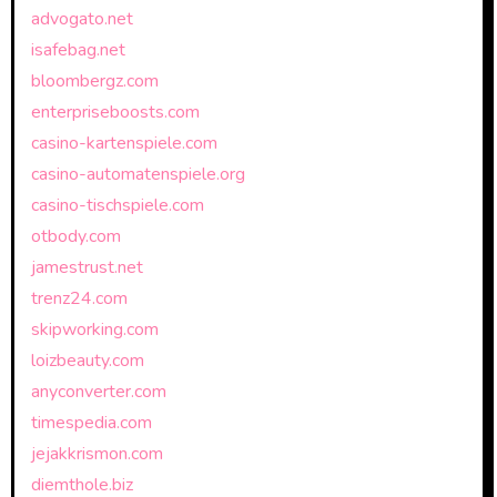
advogato.net
isafebag.net
bloombergz.com
enterpriseboosts.com
casino-kartenspiele.com
casino-automatenspiele.org
casino-tischspiele.com
otbody.com
jamestrust.net
trenz24.com
skipworking.com
loizbeauty.com
anyconverter.com
timespedia.com
jejakkrismon.com
diemthole.biz