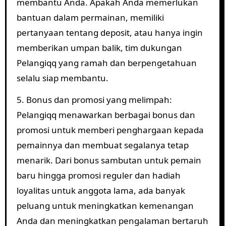
membantu Anda. Apakah Anda memerlukan
bantuan dalam permainan, memiliki
pertanyaan tentang deposit, atau hanya ingin
memberikan umpan balik, tim dukungan
Pelangiqq yang ramah dan berpengetahuan
selalu siap membantu.
5. Bonus dan promosi yang melimpah:
Pelangiqq menawarkan berbagai bonus dan
promosi untuk memberi penghargaan kepada
pemainnya dan membuat segalanya tetap
menarik. Dari bonus sambutan untuk pemain
baru hingga promosi reguler dan hadiah
loyalitas untuk anggota lama, ada banyak
peluang untuk meningkatkan kemenangan
Anda dan meningkatkan pengalaman bertaruh