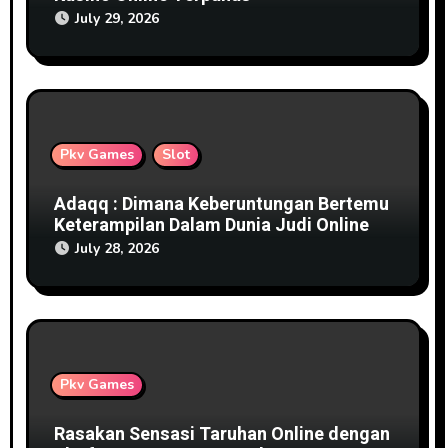
July 29, 2026
o
n
Pkv Games
Slot
Adaqq : Dimana Keberuntungan Bertemu
Keterampilan Dalam Dunia Judi Online
July 28, 2026
Pkv Games
Rasakan Sensasi Taruhan Online dengan