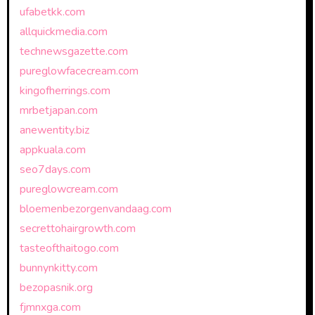
ufabetkk.com
allquickmedia.com
technewsgazette.com
pureglowfacecream.com
kingofherrings.com
mrbetjapan.com
anewentity.biz
appkuala.com
seo7days.com
pureglowcream.com
bloemenbezorgenvandaag.com
secrettohairgrowth.com
tasteofthaitogo.com
bunnynkitty.com
bezopasnik.org
fjmnxga.com