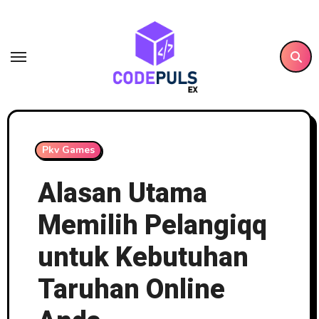
Skip
to
content
Pkv Games
Alasan Utama
Memilih Pelangiqq
untuk Kebutuhan
Taruhan Online