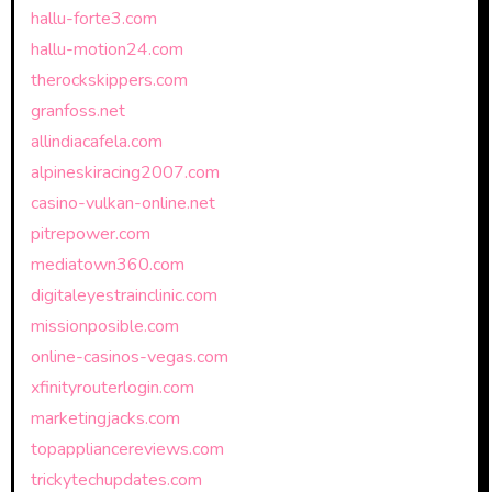
hallu-forte3.com
hallu-motion24.com
therockskippers.com
granfoss.net
allindiacafela.com
alpineskiracing2007.com
casino-vulkan-online.net
pitrepower.com
mediatown360.com
digitaleyestrainclinic.com
missionposible.com
online-casinos-vegas.com
xfinityrouterlogin.com
marketingjacks.com
topappliancereviews.com
trickytechupdates.com