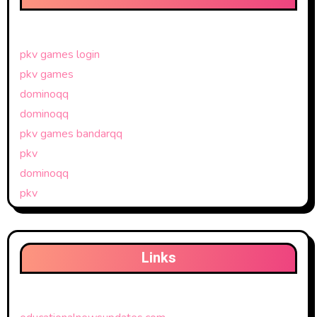
pkv games login
pkv games
dominoqq
dominoqq
pkv games bandarqq
pkv
dominoqq
pkv
Links