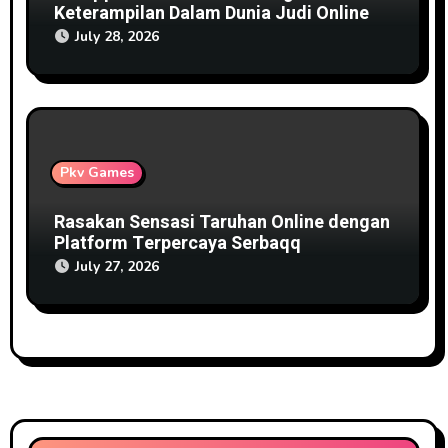
Keterampilan Dalam Dunia Judi Online
July 28, 2026
Pkv Games
Rasakan Sensasi Taruhan Online dengan
Platform Terpercaya Serbaqq
July 27, 2026