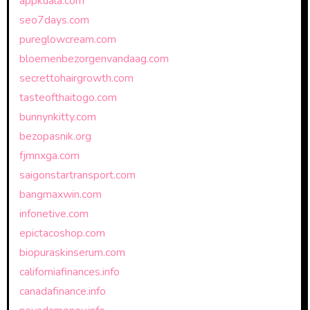
appkuala.com
seo7days.com
pureglowcream.com
bloemenbezorgenvandaag.com
secrettohairgrowth.com
tasteofthaitogo.com
bunnynkitty.com
bezopasnik.org
fjmnxga.com
saigonstartransport.com
bangmaxwin.com
infonetive.com
epictacoshop.com
biopuraskinserum.com
californiafinances.info
canadafinance.info