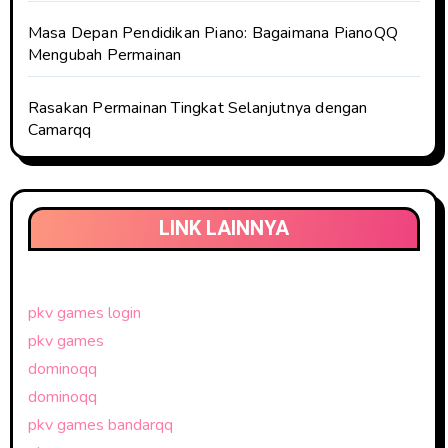
Masa Depan Pendidikan Piano: Bagaimana PianoQQ
Mengubah Permainan
Rasakan Permainan Tingkat Selanjutnya dengan
Camarqq
LINK LAINNYA
pkv games login
pkv games
dominoqq
dominoqq
pkv games bandarqq