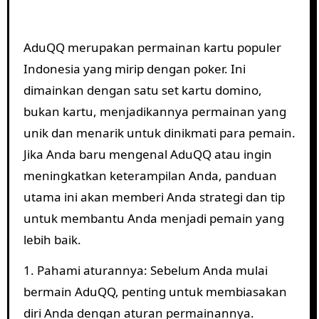
AduQQ merupakan permainan kartu populer
Indonesia yang mirip dengan poker. Ini
dimainkan dengan satu set kartu domino,
bukan kartu, menjadikannya permainan yang
unik dan menarik untuk dinikmati para pemain.
Jika Anda baru mengenal AduQQ atau ingin
meningkatkan keterampilan Anda, panduan
utama ini akan memberi Anda strategi dan tip
untuk membantu Anda menjadi pemain yang
lebih baik.
1. Pahami aturannya: Sebelum Anda mulai
bermain AduQQ, penting untuk membiasakan
diri Anda dengan aturan permainannya.