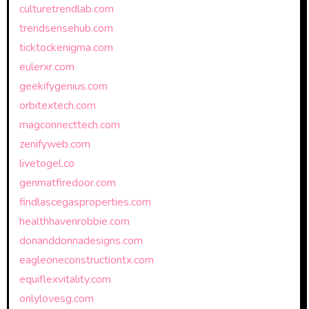
culturetrendlab.com
trendsensehub.com
ticktockenigma.com
eulerxr.com
geekifygenius.com
orbitextech.com
magconnecttech.com
zenifyweb.com
livetogel.co
genmatfiredoor.com
findlascegasproperties.com
healthhavenrobbie.com
donanddonnadesigns.com
eagleoneconstructiontx.com
equiflexvitality.com
onlylovesg.com