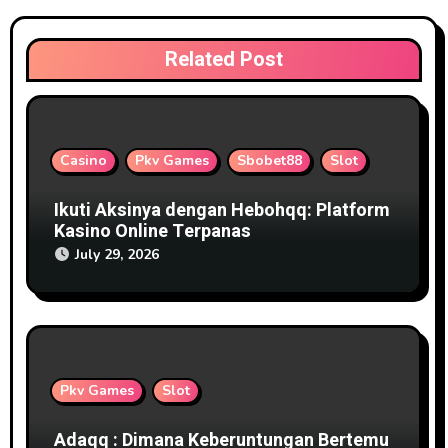
v
i
Related Post
g
a
Casino
Pkv Games
Sbobet88
Slot
t
Ikuti Aksinya dengan Hebohqq: Platform
i
Kasino Online Terpanas
July 29, 2026
o
n
Pkv Games
Slot
Adaqq : Dimana Keberuntungan Bertemu