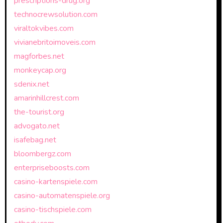
prescriptions-drug.org
technocrewsolution.com
viraltokvibes.com
vivianebritoimoveis.com
magforbes.net
monkeycap.org
sdenix.net
amarinhillcrest.com
the-tourist.org
advogato.net
isafebag.net
bloombergz.com
enterpriseboosts.com
casino-kartenspiele.com
casino-automatenspiele.org
casino-tischspiele.com