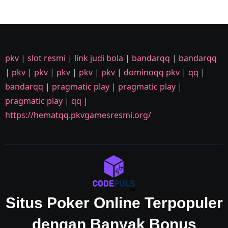
pkv
|
slot resmi
|
link judi bola
|
bandarqq
|
bandarqq
|
pkv
|
pkv
|
pkv
|
pkv
|
pkv
|
dominoqq pkv
|
qq
|
bandarqq
|
pragmatic play
|
pragmatic play
|
pragmatic play
|
qq
|
https://hematqq.pkvgamesresmi.org/
Situs Poker Online Terpopuler
dengan Banyak Bonus