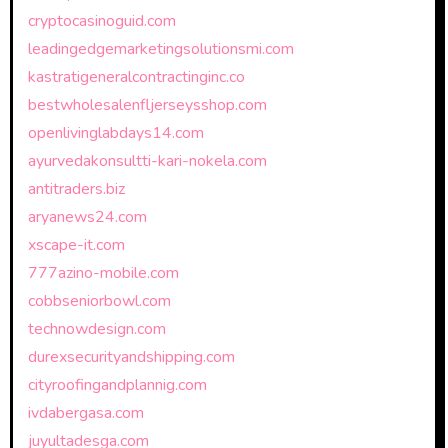
cryptocasinoguid.com
leadingedgemarketingsolutionsmi.com
kastratigeneralcontractinginc.co
bestwholesalenfljerseysshop.com
openlivinglabdays14.com
ayurvedakonsultti-kari-nokela.com
antitraders.biz
aryanews24.com
xscape-it.com
777azino-mobile.com
cobbseniorbowl.com
technowdesign.com
durexsecurityandshipping.com
cityroofingandplannig.com
ivdabergasa.com
juyultadesga.com