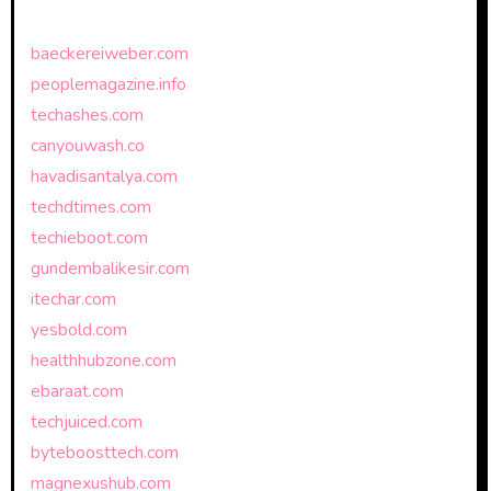
baeckereiweber.com
peoplemagazine.info
techashes.com
canyouwash.co
havadisantalya.com
techdtimes.com
techieboot.com
gundembalikesir.com
itechar.com
yesbold.com
healthhubzone.com
ebaraat.com
techjuiced.com
byteboosttech.com
magnexushub.com