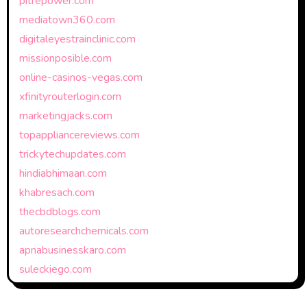
pitrepower.com
mediatown360.com
digitaleyestrainclinic.com
missionposible.com
online-casinos-vegas.com
xfinityrouterlogin.com
marketingjacks.com
topappliancereviews.com
trickytechupdates.com
hindiabhimaan.com
khabresach.com
thecbdblogs.com
autoresearchchemicals.com
apnabusinesskaro.com
suleckiego.com