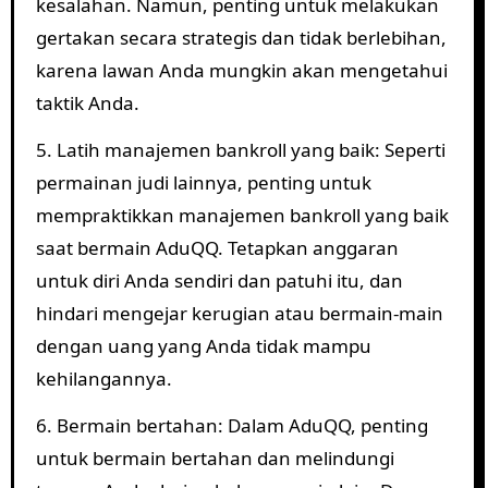
kesalahan. Namun, penting untuk melakukan
gertakan secara strategis dan tidak berlebihan,
karena lawan Anda mungkin akan mengetahui
taktik Anda.
5. Latih manajemen bankroll yang baik: Seperti
permainan judi lainnya, penting untuk
mempraktikkan manajemen bankroll yang baik
saat bermain AduQQ. Tetapkan anggaran
untuk diri Anda sendiri dan patuhi itu, dan
hindari mengejar kerugian atau bermain-main
dengan uang yang Anda tidak mampu
kehilangannya.
6. Bermain bertahan: Dalam AduQQ, penting
untuk bermain bertahan dan melindungi