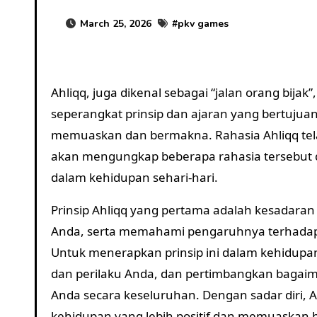
March 25, 2026
#
pkv games
Ahliqq, juga dikenal sebagai “jalan orang bijak
seperangkat prinsip dan ajaran yang bertuju
memuaskan dan bermakna. Rahasia Ahliqq telah 
akan mengungkap beberapa rahasia tersebut
dalam kehidupan sehari-hari.
Prinsip Ahliqq yang pertama adalah kesadaran d
Anda, serta memahami pengaruhnya terhadap 
Untuk menerapkan prinsip ini dalam kehidupa
dan perilaku Anda, dan pertimbangkan bagai
Anda secara keseluruhan. Dengan sadar diri, 
kehidupan yang lebih positif dan memuaskan bag