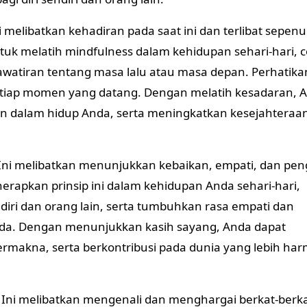
i melibatkan kehadiran pada saat ini dan terlibat sepen
k melatih mindfulness dalam kehidupan sehari-hari, 
watiran tentang masa lalu atau masa depan. Perhatika
 setiap momen yang datang. Dengan melatih kesadaran, 
 dalam hidup Anda, serta meningkatkan kesejahteraa
g. Ini melibatkan menunjukkan kebaikan, empati, dan pen
nerapkan prinsip ini dalam kehidupan Anda sehari-hari,
ndiri dan orang lain, serta tumbuhkan rasa empati dan
Anda. Dengan menunjukkan kasih sayang, Anda dapat
rmakna, serta berkontribusi pada dunia yang lebih har
. Ini melibatkan mengenali dan menghargai berkat-berk