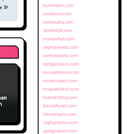
truvivopro.com
ne
vividusco.com
vortexahq.com
zenithifyit.com
maxxiohub.com
zephyraweb.com
vortexaweb.com
optigeniusco.com
novuspherex.com
novaevopro.com
trusparktech.com
han
trubrandzhq.com
m
boostifynet.com
nexventpro.com
zephyrtechx.com
optigoxpert.com