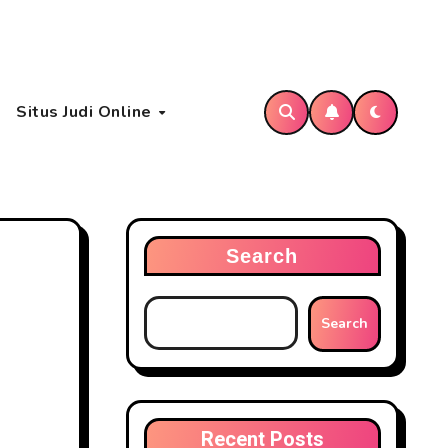
Situs Judi Online
Search
Search
Recent Posts