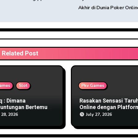
Akhir di Dunia Poker Onli
Related Post
ames
Slot
Pkv Games
 : Dimana
Rasakan Sensasi Taru
runtungan Bertemu
Online dengan Platfor
ampilan Dalam Dunia
Terpercaya Serbaqq
 28, 2026
July 27, 2026
Online