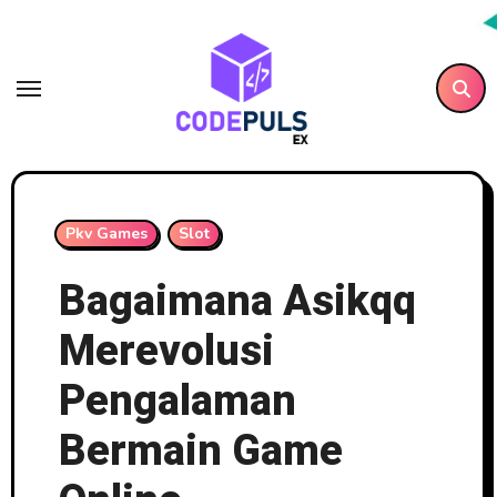
Skip
to
content
Pkv Games
Slot
Bagaimana Asikqq
Merevolusi
Pengalaman
Bermain Game