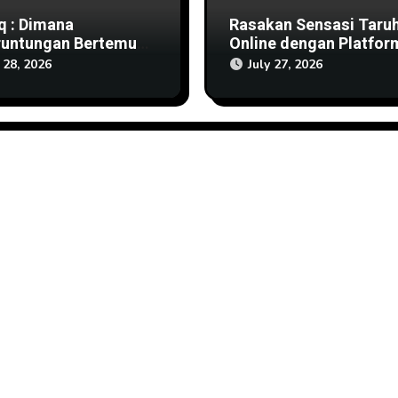
 : Dimana
Rasakan Sensasi Taru
runtungan Bertemu
Online dengan Platfor
ampilan Dalam Dunia
Terpercaya Serbaqq
 28, 2026
July 27, 2026
Online