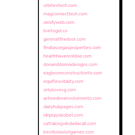
orbitextech.com
magconnecttech.com
zenifyweb.com
livetogel.co
genmatfiredoor.com
findlascegasproperties.com
healthhavenrobbie.com
donanddonnadesigns.com
eagleoneconstructiontx.com
equiflexvitality.com
onlylovesg.com
activedesenvolvimento.com
dailyhubpages.com
idnplaysbobet.com
sattakingvikidadacall.com
bestbolaslotgames.com