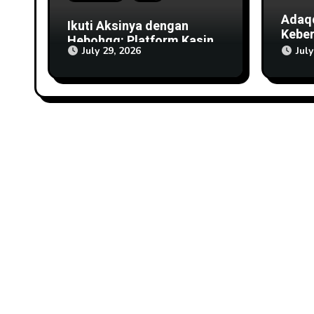
a
Adaqq
Ikuti Aksinya dengan
Kebe
Hebohqq: Platform Kasino
t
Keter
July 29, 2026
July
Online Terpanas
Judi 
i
o
n