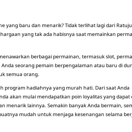
yang baru dan menarik? Tidak terlihat lagi dari Ratujud
argaan yang tak ada habisnya saat memainkan perm
g menawarkan berbagai permainan, termasuk slot, perm
h Anda seorang pemain berpengalaman atau baru di du
tuk semua orang.
lah program hadiahnya yang murah hati. Dari saat Anda
da akan mulai mendapatkan poin loyalitas yang dapat 
alan menarik lainnya. Semakin banyak Anda bermain, se
buatnya mudah untuk menjaga kesenangan selama ber