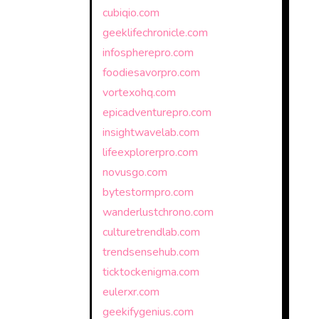
cubiqio.com
geeklifechronicle.com
infospherepro.com
foodiesavorpro.com
vortexohq.com
epicadventurepro.com
insightwavelab.com
lifeexplorerpro.com
novusgo.com
bytestormpro.com
wanderlustchrono.com
culturetrendlab.com
trendsensehub.com
ticktockenigma.com
eulerxr.com
geekifygenius.com