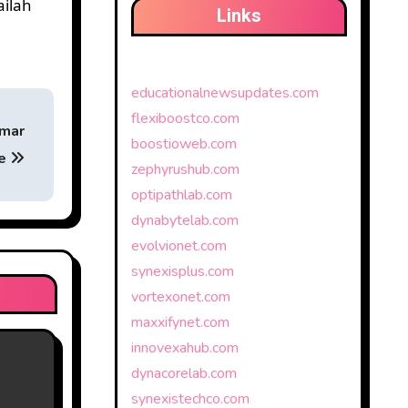
ailah
Links
educationalnewsupdates.com
flexiboostco.com
emar
boostioweb.com
ne
zephyrushub.com
optipathlab.com
dynabytelab.com
evolvionet.com
synexisplus.com
vortexonet.com
maxxifynet.com
innovexahub.com
dynacorelab.com
synexistechco.com