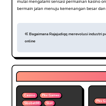
mulai mengalami sensasi permainan kasino onl
bermain jalan menuju kemenangan besar dan i
P
Bagaimana Rajajudiqq merevolusi industri p
o
online
s
t
n
a
v
i
Casino
Pkv Games
Pkv G
g
Sbobet88
Slot