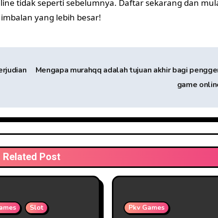
ine tidak seperti sebelumnya. Daftar sekarang dan mul
mbalan yang lebih besar!
erjudian
Mengapa murahqq adalah tujuan akhir bagi pengg
game onli
Related Post
ames
Slot
Pkv Games