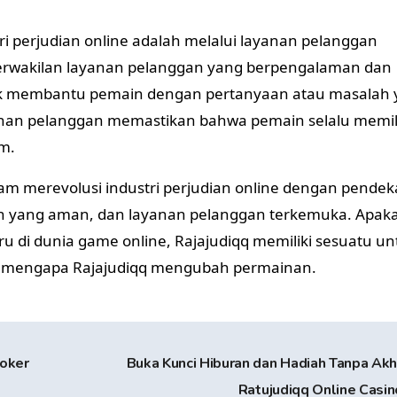
tri perjudian online adalah melalui layanan pelanggan
perwakilan layanan pelanggan yang berpengalaman dan
tuk membantu pemain dengan pertanyaan atau masalah
yanan pelanggan memastikan bahwa pemain selalu memil
m.
am merevolusi industri perjudian online dengan pendek
an yang aman, dan layanan pelanggan terkemuka. Apak
 di dunia game online, Rajajudiqq memiliki sesuatu un
iri mengapa Rajajudiqq mengubah permainan.
poker
Buka Kunci Hiburan dan Hadiah Tanpa Akhi
Ratujudiqq Online Casi