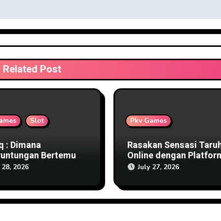
Related Post
ames
Slot
Pkv Games
 : Dimana
Rasakan Sensasi Taru
runtungan Bertemu
Online dengan Platfor
ampilan Dalam Dunia
Terpercaya Serbaqq
 28, 2026
July 27, 2026
Online