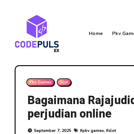
Skip
to
content
Home
Pkv Gam
Pkv Games
Slot
Bagaimana Rajajudiq
perjudian online
September 7, 2025
#
pkv games
, #
slot