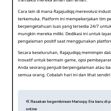
Cara lain di mana Rajajudiqq merevolusi indus
terkemuka. Platform ini mempekerjakan tim 
berpengetahuan luas yang tersedia 24/7 un
mungkin mereka miliki. Dedikasi ini untuk la
pengalaman positif saat menggunakan platfor
Secara keseluruhan, Rajajudiqq memimpin dal
inovatif untuk bermain game, opsi pembayar
Anda seorang penjudi berpengalaman atau baru
semua orang. Cobalah hari ini dan lihat send
P
Rasakan kegembiraan Marioqq: Era baru di 
o
online