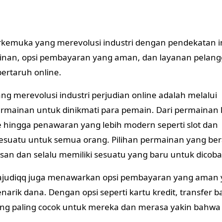
erkemuka yang merevolusi industri dengan pendekatan i
inan, opsi pembayaran yang aman, dan layanan pelan
ertaruh online.
ng merevolusi industri perjudian online adalah melalui
mainan untuk dinikmati para pemain. Dari permainan 
tte hingga penawaran yang lebih modern seperti slot dan
i sesuatu untuk semua orang. Pilihan permainan yang b
an dan selalu memiliki sesuatu yang baru untuk dicoba
ajajudiqq juga menawarkan opsi pembayaran yang aman
k dana. Dengan opsi seperti kartu kredit, transfer b
ang paling cocok untuk mereka dan merasa yakin bahwa