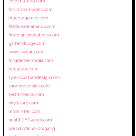
celestia-arts.com
forumchampions.com
bluebargames.com
festivaldelamalou.com
firstsigninnovations.com
garberdodge.com
swim-wears.com
forgrantedmedia.com
peolpstar.com
tylerscustomdesign.com
carworksonline.com
techtimesss.com
virylstore.com
motorstell.com
health150years.com
prescriptions-drug.org