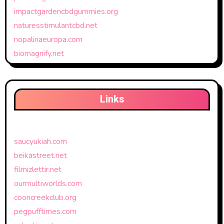
impactgardencbdgummies.org
naturesstimulantcbd.net
nopalinaeuropa.com
biomagnify.net
Links
saucyukiah.com
beikastreet.net
filmizlettir.net
ourmultiworlds.com
cooncreekclub.org
pegpufftimes.com