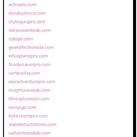
activaxio.com
dynabytesco.com
stylegurupro.com
datawizardslab.com
cubiqio.com
geeklifechronicle.com
infospherepro.com
foodiesavorpro.com
vortexohq.com
epicadventurepro.com
insightwavelab.com
lifeexplorerpro.com
novusgo.com
bytestormpro.com
wanderlustchrono.com
culturetrendlab.com