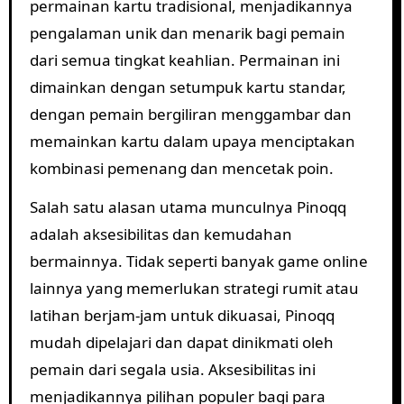
permainan kartu tradisional, menjadikannya
pengalaman unik dan menarik bagi pemain
dari semua tingkat keahlian. Permainan ini
dimainkan dengan setumpuk kartu standar,
dengan pemain bergiliran menggambar dan
memainkan kartu dalam upaya menciptakan
kombinasi pemenang dan mencetak poin.
Salah satu alasan utama munculnya Pinoqq
adalah aksesibilitas dan kemudahan
bermainnya. Tidak seperti banyak game online
lainnya yang memerlukan strategi rumit atau
latihan berjam-jam untuk dikuasai, Pinoqq
mudah dipelajari dan dapat dinikmati oleh
pemain dari segala usia. Aksesibilitas ini
menjadikannya pilihan populer bagi para