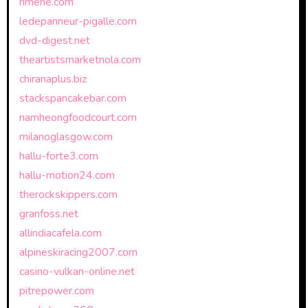
rimene.com
ledepanneur-pigalle.com
dvd-digest.net
theartistsmarketnola.com
chiranaplus.biz
stackspancakebar.com
namheongfoodcourt.com
milanoglasgow.com
hallu-forte3.com
hallu-motion24.com
therockskippers.com
granfoss.net
allindiacafela.com
alpineskiracing2007.com
casino-vulkan-online.net
pitrepower.com