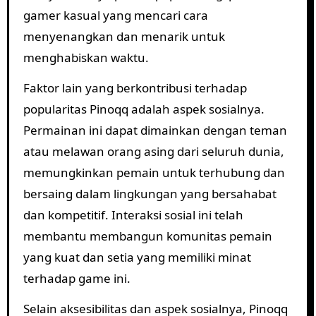
gamer kasual yang mencari cara
menyenangkan dan menarik untuk
menghabiskan waktu.
Faktor lain yang berkontribusi terhadap
popularitas Pinoqq adalah aspek sosialnya.
Permainan ini dapat dimainkan dengan teman
atau melawan orang asing dari seluruh dunia,
memungkinkan pemain untuk terhubung dan
bersaing dalam lingkungan yang bersahabat
dan kompetitif. Interaksi sosial ini telah
membantu membangun komunitas pemain
yang kuat dan setia yang memiliki minat
terhadap game ini.
Selain aksesibilitas dan aspek sosialnya, Pinoqq