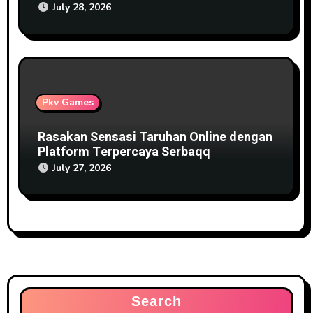
July 28, 2026
Pkv Games
Rasakan Sensasi Taruhan Online dengan
Platform Terpercaya Serbaqq
July 27, 2026
Search