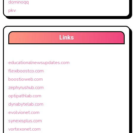
dominoqq
pkv
Links
educationalnewsupdates.com
flexiboostco.com
boostioweb.com
zephyrushub.com
optipathlab.com
dynabytelab.com
evolvionet.com
synexisplus.com
vortexonet.com