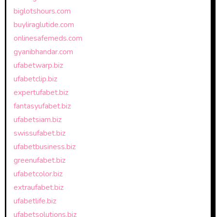
biglotshours.com
buyliraglutide.com
onlinesafemeds.com
gyanibhandar.com
ufabetwarp.biz
ufabetclip.biz
expertufabet.biz
fantasyufabet.biz
ufabetsiam.biz
swissufabet.biz
ufabetbusiness.biz
greenufabet.biz
ufabetcolor.biz
extraufabet.biz
ufabetlife.biz
ufabetsolutions.biz