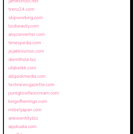
jamestrust.net
trenz24.com
skipworking.com
loizbeauty.com
anyconverter.com
timespedia.com
jejakkrismon.com
diemthole.biz
ufabetkk.com
allquickmedia.com
technewsgazette.com
pureglowfacecream.com
kingofherrings.com
mrbetjapan.com
anewentity.biz
appkuala.com