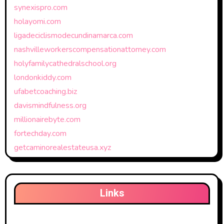
synexispro.com
holayomi.com
ligadeciclismodecundinamarca.com
nashvilleworkerscompensationattorney.com
holyfamilycathedralschool.org
londonkiddy.com
ufabetcoaching.biz
davismindfulness.org
millionairebyte.com
fortechday.com
getcaminorealestateusa.xyz
Links