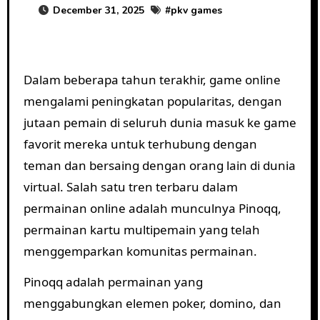
December 31, 2025
#
pkv games
Dalam beberapa tahun terakhir, game online
mengalami peningkatan popularitas, dengan
jutaan pemain di seluruh dunia masuk ke game
favorit mereka untuk terhubung dengan
teman dan bersaing dengan orang lain di dunia
virtual. Salah satu tren terbaru dalam
permainan online adalah munculnya Pinoqq,
permainan kartu multipemain yang telah
menggemparkan komunitas permainan.
Pinoqq adalah permainan yang
menggabungkan elemen poker, domino, dan