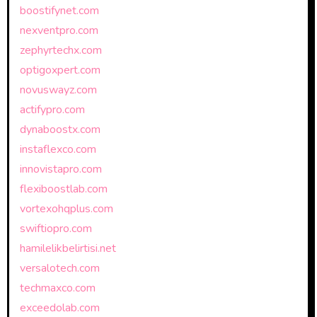
boostifynet.com
nexventpro.com
zephyrtechx.com
optigoxpert.com
novuswayz.com
actifypro.com
dynaboostx.com
instaflexco.com
innovistapro.com
flexiboostlab.com
vortexohqplus.com
swiftiopro.com
hamilelikbelirtisi.net
versalotech.com
techmaxco.com
exceedolab.com