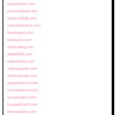
maxxifynet.com
innovexahub.com
dynacorelab.com
synexistechco.com
truvivopro.com
vividusco.com
vortexahq.com
zenithifyit.com
maxxiohub.com
zephyraweb.com
vortexaweb.com
optigeniusco.com
novuspherex.com
novaevopro.com
trusparktech.com
trubrandzhq.com