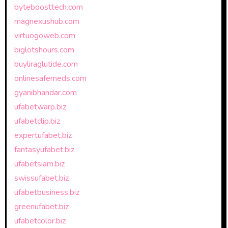
byteboosttech.com
magnexushub.com
virtuogoweb.com
biglotshours.com
buyliraglutide.com
onlinesafemeds.com
gyanibhandar.com
ufabetwarp.biz
ufabetclip.biz
expertufabet.biz
fantasyufabet.biz
ufabetsiam.biz
swissufabet.biz
ufabetbusiness.biz
greenufabet.biz
ufabetcolor.biz