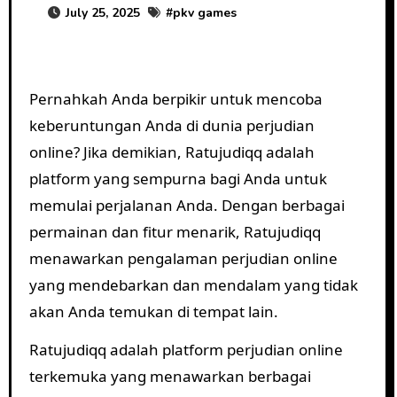
July 25, 2025
#
pkv games
Pernahkah Anda berpikir untuk mencoba
keberuntungan Anda di dunia perjudian
online? Jika demikian, Ratujudiqq adalah
platform yang sempurna bagi Anda untuk
memulai perjalanan Anda. Dengan berbagai
permainan dan fitur menarik, Ratujudiqq
menawarkan pengalaman perjudian online
yang mendebarkan dan mendalam yang tidak
akan Anda temukan di tempat lain.
Ratujudiqq adalah platform perjudian online
terkemuka yang menawarkan berbagai