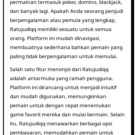
permainan termasuk poker, domino, blackjack,
dan banyak lagi. Apakah Anda seorang penjudi
berpengalaman atau pemula yang lengkap,
Ratujudiqq memiliki sesuatu untuk semua
orang. Platform ini mudah dinavigasi,
membuatnya sederhana bahkan pemain yang
paling tidak berpengalaman untuk memulai.
Salah satu fitur menonjol dari Ratujudiqq
adalah antarmuka yang ramah pengguna.
Platform ini dirancang untuk menjadi intuitif
dan mudah digunakan, memungkinkan
pemain untuk dengan cepat menemukan
game favorit mereka dan mulai bermain. Selain
itu, Ratujudiqq menawarkan berbagai opsi
pembayaran, memudahkan pemain untuk