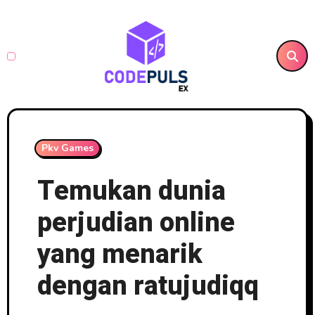
Skip
to
content
Pkv Games
Temukan dunia
perjudian online
yang menarik
dengan ratujudiqq