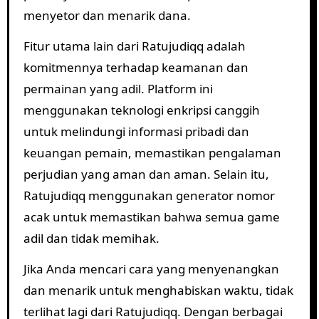
menyetor dan menarik dana.
Fitur utama lain dari Ratujudiqq adalah
komitmennya terhadap keamanan dan
permainan yang adil. Platform ini
menggunakan teknologi enkripsi canggih
untuk melindungi informasi pribadi dan
keuangan pemain, memastikan pengalaman
perjudian yang aman dan aman. Selain itu,
Ratujudiqq menggunakan generator nomor
acak untuk memastikan bahwa semua game
adil dan tidak memihak.
Jika Anda mencari cara yang menyenangkan
dan menarik untuk menghabiskan waktu, tidak
terlihat lagi dari Ratujudiqq. Dengan berbagai