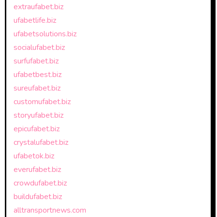
extraufabet.biz
ufabetlife.biz
ufabetsolutions.biz
socialufabet.biz
surfufabet.biz
ufabetbest.biz
sureufabet.biz
customufabet.biz
storyufabet.biz
epicufabet.biz
crystalufabet.biz
ufabetok.biz
everufabet.biz
crowdufabet.biz
buildufabet.biz
alltransportnews.com