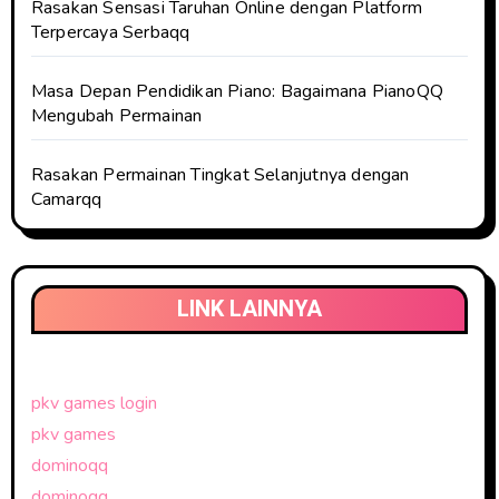
Rasakan Sensasi Taruhan Online dengan Platform
Terpercaya Serbaqq
Masa Depan Pendidikan Piano: Bagaimana PianoQQ
Mengubah Permainan
Rasakan Permainan Tingkat Selanjutnya dengan
Camarqq
LINK LAINNYA
pkv games login
pkv games
dominoqq
dominoqq