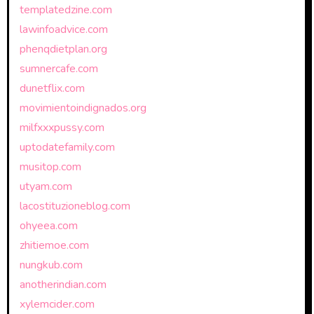
templatedzine.com
lawinfoadvice.com
phenqdietplan.org
sumnercafe.com
dunetflix.com
movimientoindignados.org
milfxxxpussy.com
uptodatefamily.com
musitop.com
utyam.com
lacostituzioneblog.com
ohyeea.com
zhitiemoe.com
nungkub.com
anotherindian.com
xylemcider.com