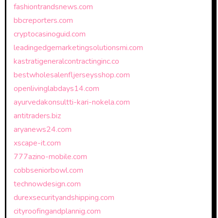
fashiontrandsnews.com
bbcreporters.com
cryptocasinoguid.com
leadingedgemarketingsolutionsmi.com
kastratigeneralcontractinginc.co
bestwholesalenfljerseysshop.com
openlivinglabdays14.com
ayurvedakonsultti-kari-nokela.com
antitraders.biz
aryanews24.com
xscape-it.com
777azino-mobile.com
cobbseniorbowl.com
technowdesign.com
durexsecurityandshipping.com
cityroofingandplannig.com