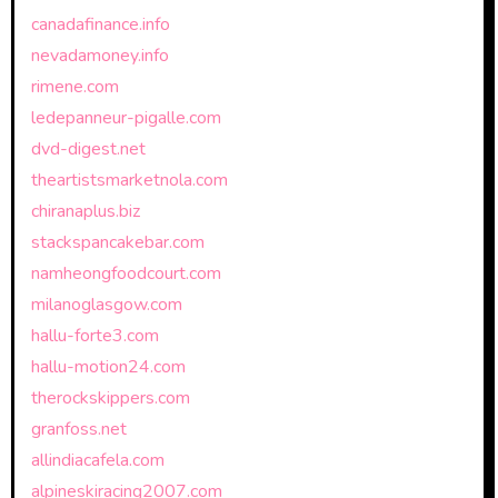
canadafinance.info
nevadamoney.info
rimene.com
ledepanneur-pigalle.com
dvd-digest.net
theartistsmarketnola.com
chiranaplus.biz
stackspancakebar.com
namheongfoodcourt.com
milanoglasgow.com
hallu-forte3.com
hallu-motion24.com
therockskippers.com
granfoss.net
allindiacafela.com
alpineskiracing2007.com