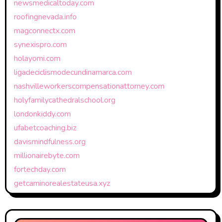
newsmedicaltoday.com
roofingnevada.info
magconnectx.com
synexispro.com
holayomi.com
ligadeciclismodecundinamarca.com
nashvilleworkerscompensationattorney.com
holyfamilycathedralschool.org
londonkiddy.com
ufabetcoaching.biz
davismindfulness.org
millionairebyte.com
fortechday.com
getcaminorealestateusa.xyz