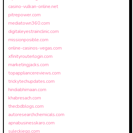
casino-vulkan-online.net
pitrepower.com
mediatown360.com
digitaleyestrainclinic.com
missionposible.com
online-casinos-vegas.com
xfinityrouterlogin.com
marketingjacks.com
topappliancereviews.com
trickytechupdates.com
hindiabhimaan.com
khabresach.com
thecbdblogs.com
autoresearchchemicals.com
apnabusinesskaro.com
suleckiego.com