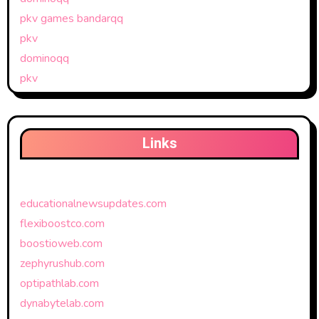
pkv games bandarqq
pkv
dominoqq
pkv
Links
educationalnewsupdates.com
flexiboostco.com
boostioweb.com
zephyrushub.com
optipathlab.com
dynabytelab.com