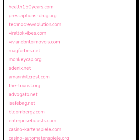
health150years.com
prescriptions-drug.org
technocrewsolution.com
viraltokvibes.com
vivianebritoimoveis.com
magforbes.net
monkeycap.org
sdenix.net
amarinhillcrest.com
the-tourist.org
advogato.net
isafebag.net
bloombergz.com
enterpriseboosts.com
casino-kartenspiele.com
casino-automatenspiele.org