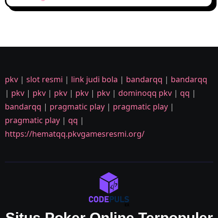
pkv
|
slot resmi
|
link judi bola
|
bandarqq
|
bandarqq
|
pkv
|
pkv
|
pkv
|
pkv
|
pkv
|
dominoqq pkv
|
qq
|
bandarqq
|
pragmatic play
|
pragmatic play
|
pragmatic play
|
qq
|
https://hematqq.pkvgamesresmi.org/
Situs Poker Online Terpopuler