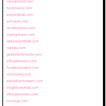
versalotech.com
techmaxco.com
exceedolab.com
activaxio.com
dynabytesco.com
stylegurupro.com
datawizardslab.com
cubiqio.com
geeklifechronicle.com
infospherepro.com
foodiesavorpro.com
vortexohq.com
epicadventurepro.com
insightwavelab.com
lifeexplorerpro.com
novusgo.com