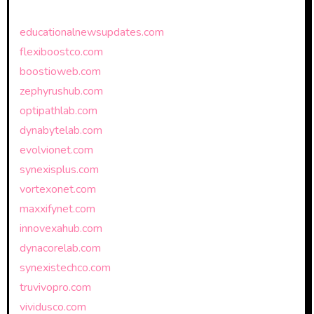
educationalnewsupdates.com
flexiboostco.com
boostioweb.com
zephyrushub.com
optipathlab.com
dynabytelab.com
evolvionet.com
synexisplus.com
vortexonet.com
maxxifynet.com
innovexahub.com
dynacorelab.com
synexistechco.com
truvivopro.com
vividusco.com