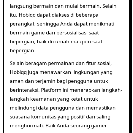
langsung bermain dan mulai bermain. Selain
itu, Hobiqq dapat diakses di beberapa
perangkat, sehingga Anda dapat menikmati
bermain game dan bersosialisasi saat
bepergian, baik di rumah maupun saat
bepergian.
Selain beragam permainan dan fitur sosial,
Hobiqq juga menawarkan lingkungan yang
aman dan terjamin bagi pengguna untuk
berinteraksi. Platform ini menerapkan langkah-
langkah keamanan yang ketat untuk
melindungi data pengguna dan memastikan
suasana komunitas yang positif dan saling
menghormati. Baik Anda seorang gamer