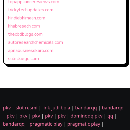
topappliancereviews.com
trickytechupdates.com
hindiabhimaan.com
khabresach.com
thecbdblogs.com
autoresearchchemicals.com
apnabusinesskaro.com
suleckiego.com
pkv
|
slot resmi
|
link judi bola
|
bandarqq
|
bandarqq
|
pkv
|
pkv
|
pkv
|
pkv
|
pkv
|
dominoqq pkv
|
qq
|
bandarqq
|
pragmatic play
|
pragmatic play
|