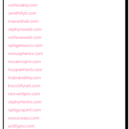
vortexahq.com
zenithifyit.com
maxxiohub.com
zephyraweb.com
vortexaweb.com
optigeniusco.com
novuspherex.com
novaevopro.com
trusparktech.com
trubrandzhq.com
boostifynet.com
nexventpro.com
zephyrtechx.com
optigoxpert.com
novuswayz.com
actifypro.com