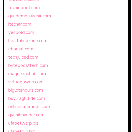
techieboot.com
gundembalikesir.com
itechar.com
yesbold.com
healthhubzone.com
ebaraat.com
techjuiced.com
byteboosttech.com
magnexushub.com
virtuogoweb.com
biglotshours.com
buyliraglutide.com
onlinesafemeds.com
gyanibhandar.com
ufabetwarp.biz
ufabetclip.biz