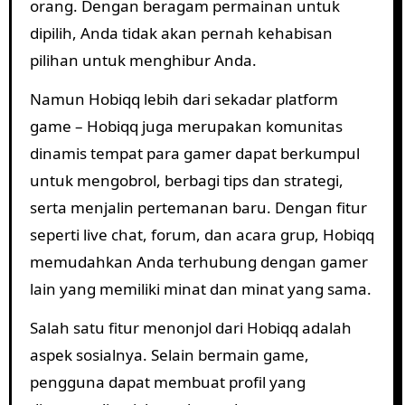
orang. Dengan beragam permainan untuk
dipilih, Anda tidak akan pernah kehabisan
pilihan untuk menghibur Anda.
Namun Hobiqq lebih dari sekadar platform
game – Hobiqq juga merupakan komunitas
dinamis tempat para gamer dapat berkumpul
untuk mengobrol, berbagi tips dan strategi,
serta menjalin pertemanan baru. Dengan fitur
seperti live chat, forum, dan acara grup, Hobiqq
memudahkan Anda terhubung dengan gamer
lain yang memiliki minat dan minat yang sama.
Salah satu fitur menonjol dari Hobiqq adalah
aspek sosialnya. Selain bermain game,
pengguna dapat membuat profil yang