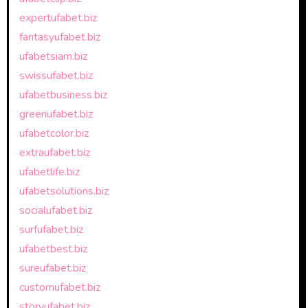
expertufabet.biz
fantasyufabet.biz
ufabetsiam.biz
swissufabet.biz
ufabetbusiness.biz
greenufabet.biz
ufabetcolor.biz
extraufabet.biz
ufabetlife.biz
ufabetsolutions.biz
socialufabet.biz
surfufabet.biz
ufabetbest.biz
sureufabet.biz
customufabet.biz
storyufabet.biz