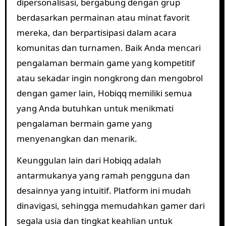
dipersonalisasi, bergabung dengan grup
berdasarkan permainan atau minat favorit
mereka, dan berpartisipasi dalam acara
komunitas dan turnamen. Baik Anda mencari
pengalaman bermain game yang kompetitif
atau sekadar ingin nongkrong dan mengobrol
dengan gamer lain, Hobiqq memiliki semua
yang Anda butuhkan untuk menikmati
pengalaman bermain game yang
menyenangkan dan menarik.
Keunggulan lain dari Hobiqq adalah
antarmukanya yang ramah pengguna dan
desainnya yang intuitif. Platform ini mudah
dinavigasi, sehingga memudahkan gamer dari
segala usia dan tingkat keahlian untuk