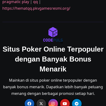
pragmatic play
|
qq
|
https://hematqq.pkvgamesresmi.org/
Situs Poker Online Terpopuler
dengan Banyak Bonus
Menarik
Mainkan di situs poker online terpopuler dengan
banyak bonus menarik. Dapatkan lebih banyak peluang
menang dengan berbagai promosi setiap hari.