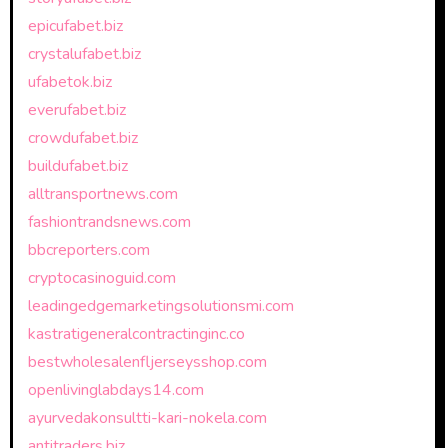
epicufabet.biz
crystalufabet.biz
ufabetok.biz
everufabet.biz
crowdufabet.biz
buildufabet.biz
alltransportnews.com
fashiontrandsnews.com
bbcreporters.com
cryptocasinoguid.com
leadingedgemarketingsolutionsmi.com
kastratigeneralcontractinginc.co
bestwholesalenfljerseysshop.com
openlivinglabdays14.com
ayurvedakonsultti-kari-nokela.com
antitraders.biz