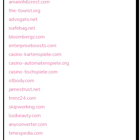
amarinhillcrest.com
the-tourist.org
advogato.net
isafebag.net
bloombergz.com
enterpriseboosts.com
casino-kartenspiele.com
casino-automatenspiele.org
casino-tischspiele.com
otbody.com
jamestrust.net
trenz24.com
skipworking.com
loizbeauty.com
anyconverter.com
timespedia.com