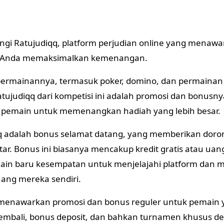
gi Ratujudiqq, platform perjudian online yang menaw
u Anda memaksimalkan kemenangan.
permainannya, termasuk poker, domino, dan permainan
judiqq dari kompetisi ini adalah promosi dan bonusny
 pemain untuk memenangkan hadiah yang lebih besar.
iqq adalah bonus selamat datang, yang memberikan dor
r. Bonus ini biasanya mencakup kredit gratis atau uan
n baru kesempatan untuk menjelajahi platform dan m
ang mereka sendiri.
a menawarkan promosi dan bonus reguler untuk pemain
kembali, bonus deposit, dan bahkan turnamen khusus d