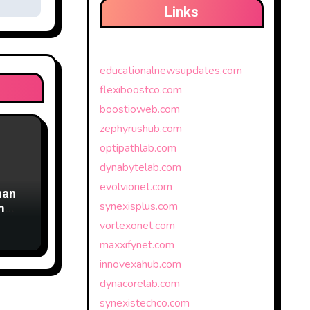
Links
educationalnewsupdates.com
flexiboostco.com
boostioweb.com
zephyrushub.com
optipathlab.com
dynabytelab.com
evolvionet.com
han
synexisplus.com
m
vortexonet.com
maxxifynet.com
innovexahub.com
dynacorelab.com
synexistechco.com