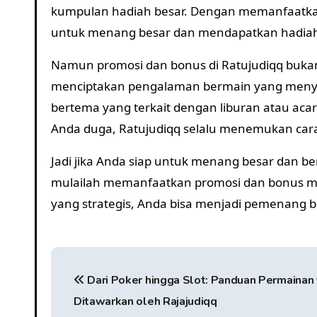
kumpulan hadiah besar. Dengan memanfaatkan
untuk menang besar dan mendapatkan hadiah 
Namun promosi dan bonus di Ratujudiqq buka
menciptakan pengalaman bermain yang menye
bertema yang terkait dengan liburan atau aca
Anda duga, Ratujudiqq selalu menemukan cara 
Jadi jika Anda siap untuk menang besar dan 
mulailah memanfaatkan promosi dan bonus m
yang strategis, Anda bisa menjadi pemenang be
P
Dari Poker hingga Slot: Panduan Permainan
o
Ditawarkan oleh Rajajudiqq