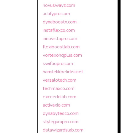
novuswayz.com
actifypro.com
dynaboostx.com
instaflexco.com
innovistapro.com
flexiboostlab.com
vortexohqplus.com
swiftiopro.com
hamilelikbelirtisi.net
versalotech.com
techmaxco.com
exceedolab.com
activaxio.com
dynabytesco.com
stylegurupro.com
datawizardslab.com