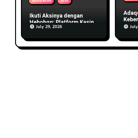
g
Sbobet88
Slot
a
Adaqq
Ikuti Aksinya dengan
Kebe
Hebohqq: Platform Kasino
t
Keter
July 29, 2026
July
Online Terpanas
Judi 
i
o
n