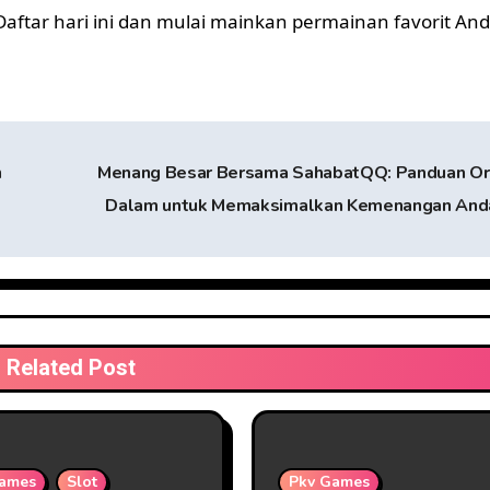
tar hari ini dan mulai mainkan permainan favorit And
n
Menang Besar Bersama SahabatQQ: Panduan O
Dalam untuk Memaksimalkan Kemenangan An
Related Post
ames
Slot
Pkv Games