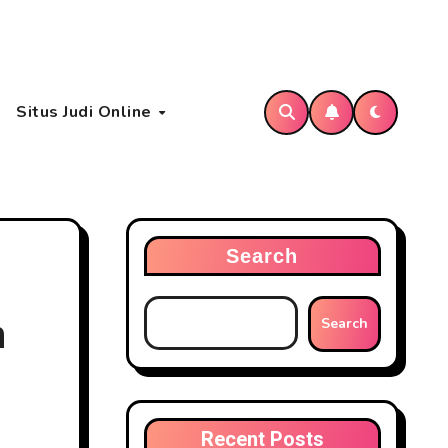
Situs Judi Online
Search
n
Search
Recent Posts