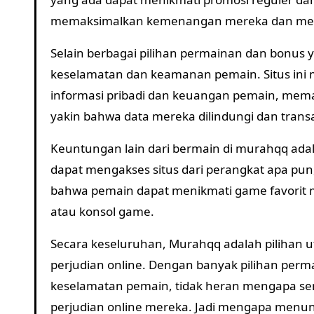
memaksimalkan kemenangan mereka dan men
Selain berbagai pilihan permainan dan bonu
keselamatan dan keamanan pemain. Situs ini 
informasi pribadi dan keuangan pemain, mem
yakin bahwa data mereka dilindungi dan tran
Keuntungan lain dari bermain di murahqq ada
dapat mengakses situs dari perangkat apa pun, 
bahwa pemain dapat menikmati game favorit mer
atau konsol game.
Secara keseluruhan, Murahqq adalah pilihan
perjudian online. Dengan banyak pilihan per
keselamatan pemain, tidak heran mengapa se
perjudian online mereka. Jadi mengapa menung