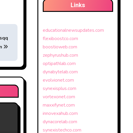
Links
educationalnewsupdates.com
usqq
flexiboostco.com
in
boostioweb.com
zephyrushub.com
optipathlab.com
dynabytelab.com
evolvionet.com
synexisplus.com
vortexonet.com
maxxifynet.com
innovexahub.com
dynacorelab.com
synexistechco.com