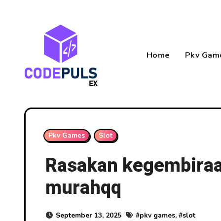
Skip
to
content
Home
Pkv Gam
Pkv Games
Slot
Rasakan kegembiraa
murahqq
September 13, 2025
#
pkv games
, #
slot