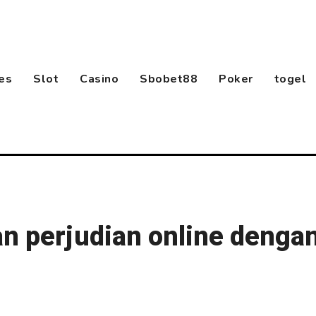
es
Slot
Casino
Sbobet88
Poker
togel
n perjudian online denga