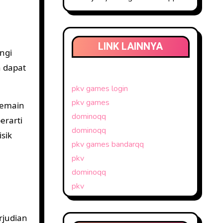
LINK LAINNYA
ngi
 dapat
pkv games login
pkv games
Pemain
dominoqq
erarti
dominoqq
sik
pkv games bandarqq
pkv
dominoqq
pkv
rjudian