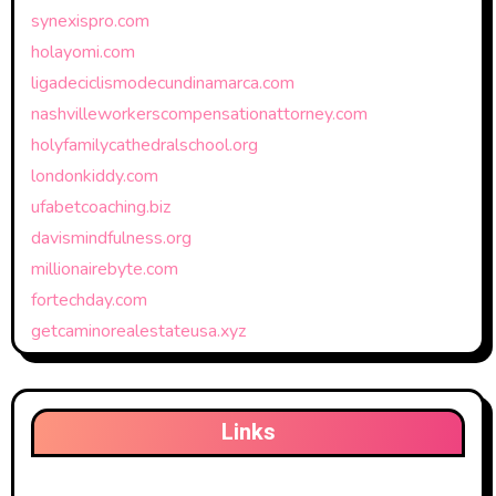
synexispro.com
holayomi.com
ligadeciclismodecundinamarca.com
nashvilleworkerscompensationattorney.com
holyfamilycathedralschool.org
londonkiddy.com
ufabetcoaching.biz
davismindfulness.org
millionairebyte.com
fortechday.com
getcaminorealestateusa.xyz
Links