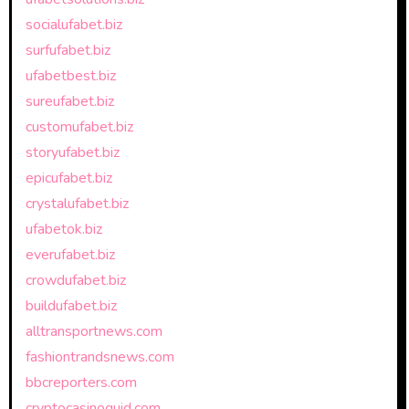
socialufabet.biz
surfufabet.biz
ufabetbest.biz
sureufabet.biz
customufabet.biz
storyufabet.biz
epicufabet.biz
crystalufabet.biz
ufabetok.biz
everufabet.biz
crowdufabet.biz
buildufabet.biz
alltransportnews.com
fashiontrandsnews.com
bbcreporters.com
cryptocasinoguid.com