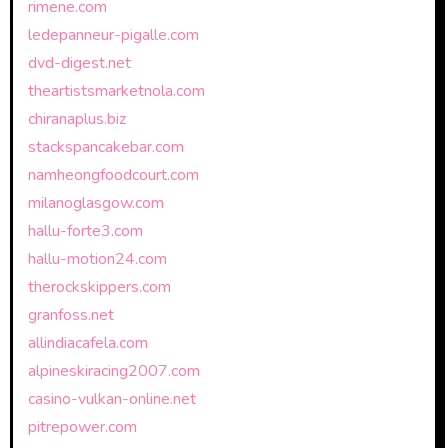
rimene.com
ledepanneur-pigalle.com
dvd-digest.net
theartistsmarketnola.com
chiranaplus.biz
stackspancakebar.com
namheongfoodcourt.com
milanoglasgow.com
hallu-forte3.com
hallu-motion24.com
therockskippers.com
granfoss.net
allindiacafela.com
alpineskiracing2007.com
casino-vulkan-online.net
pitrepower.com