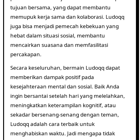
tujuan bersama, yang dapat membantu
memupuk kerja sama dan kolaborasi. Ludoqq
juga bisa menjadi pemecah kebekuan yang
hebat dalam situasi sosial, membantu
mencairkan suasana dan memfasilitasi
percakapan.
Secara keseluruhan, bermain Ludoqq dapat
memberikan dampak positif pada
kesejahteraan mental dan sosial. Baik Anda
ingin bersantai setelah hari yang melelahkan,
meningkatkan keterampilan kognitif, atau
sekadar bersenang-senang dengan teman,
Ludoqq adalah cara terbaik untuk
menghabiskan waktu. Jadi mengapa tidak