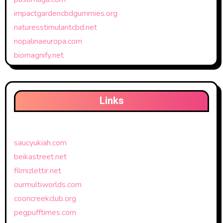
impactgardencbdgummies.org
naturesstimulantcbd.net
nopalinaeuropa.com
biomagnify.net
Links
saucyukiah.com
beikastreet.net
filmizlettir.net
ourmultiworlds.com
cooncreekclub.org
pegpufftimes.com