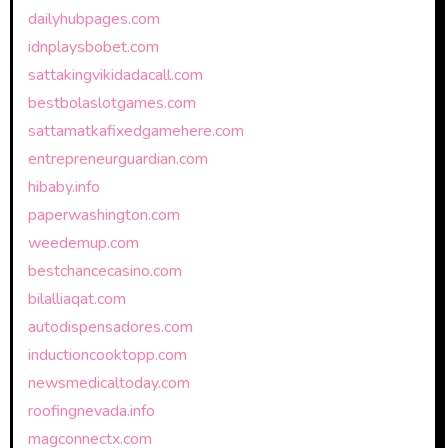
dailyhubpages.com
idnplaysbobet.com
sattakingvikidadacall.com
bestbolaslotgames.com
sattamatkafixedgamehere.com
entrepreneurguardian.com
hibaby.info
paperwashington.com
weedemup.com
bestchancecasino.com
bilalliaqat.com
autodispensadores.com
inductioncooktopp.com
newsmedicaltoday.com
roofingnevada.info
magconnectx.com