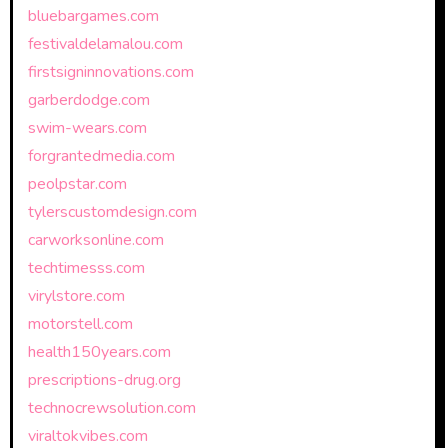
bluebargames.com
festivaldelamalou.com
firstsigninnovations.com
garberdodge.com
swim-wears.com
forgrantedmedia.com
peolpstar.com
tylerscustomdesign.com
carworksonline.com
techtimesss.com
virylstore.com
motorstell.com
health150years.com
prescriptions-drug.org
technocrewsolution.com
viraltokvibes.com