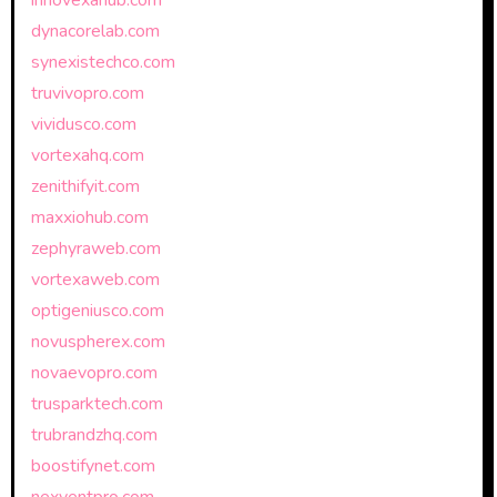
innovexahub.com
dynacorelab.com
synexistechco.com
truvivopro.com
vividusco.com
vortexahq.com
zenithifyit.com
maxxiohub.com
zephyraweb.com
vortexaweb.com
optigeniusco.com
novuspherex.com
novaevopro.com
trusparktech.com
trubrandzhq.com
boostifynet.com