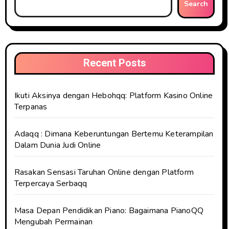
Search
Recent Posts
Ikuti Aksinya dengan Hebohqq: Platform Kasino Online
Terpanas
Adaqq : Dimana Keberuntungan Bertemu Keterampilan
Dalam Dunia Judi Online
Rasakan Sensasi Taruhan Online dengan Platform
Terpercaya Serbaqq
Masa Depan Pendidikan Piano: Bagaimana PianoQQ
Mengubah Permainan