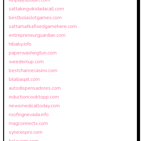
idnplaysbobet.com
sattakingvikidadacall.com
bestbolaslotgames.com
sattamatkafixedgamehere.com
entrepreneurguardian.com
hibaby.info
paperwashington.com
weedemup.com
bestchancecasino.com
bilalliaqat.com
autodispensadores.com
inductioncooktopp.com
newsmedicaltoday.com
roofingnevada.info
magconnectx.com
synexispro.com