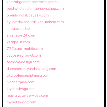
kastratigeneralcontractinginc.co
bestwholesalenfljerseysshop.com
openlivinglabdays14.com
ayurvedakonsultti-kari-nokela.com
antitraders.biz
aryanews24.com
xscape-it.com
777azino-mobile.com
cobbseniorbowl.com
technowdesign.com
durexsecurityandshipping.com
cityroofingandplannig.com
ivdabergasa.com
juyultadesga.com
real-crypto-services.com
mypetzworld.com