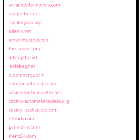
vivianebritoimoveis.com
magforbes.net
monkeycap.org
sdenix.net
amarinhillcrest.com
the-tourist.org
advogato.net
isafebag.net
bloombergz.com
enterpriseboosts.com
casino-kartenspiele.com
casino-automatenspiele.org
casino-tischspiele.com
otbody.com
jamestrust.net
trenz24.com