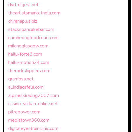
dvd-digest.net
theartistsmarketnola.com
chiranaplus.biz
stackspancakebar.com
namheongfoodcourt.com
milanoglasgow.com
hallu-forte3.com
hallu-motion24.com
therockskippers.com
granfoss.net
allindiacafela.com
alpineskiracing2007.com
casino-vulkan-online.net
pitrepower.com
mediatown360.com
digitaleyestrainclinic.com