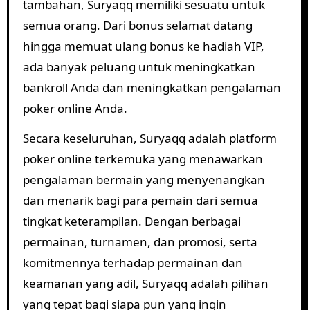
tambahan, Suryaqq memiliki sesuatu untuk
semua orang. Dari bonus selamat datang
hingga memuat ulang bonus ke hadiah VIP,
ada banyak peluang untuk meningkatkan
bankroll Anda dan meningkatkan pengalaman
poker online Anda.
Secara keseluruhan, Suryaqq adalah platform
poker online terkemuka yang menawarkan
pengalaman bermain yang menyenangkan
dan menarik bagi para pemain dari semua
tingkat keterampilan. Dengan berbagai
permainan, turnamen, dan promosi, serta
komitmennya terhadap permainan dan
keamanan yang adil, Suryaqq adalah pilihan
yang tepat bagi siapa pun yang ingin