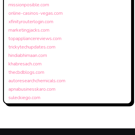
missionposible.com
online-casinos-vegas.com
xfinityrouterlogin.com
marketingjacks.com
topappliancereviews.com
trickytechupdates.com
hindiabhimaan.com
khabresach.com
thecbdblogs.com
autoresearchchemicals.com
apnabusinesskaro.com
suleckiego.com