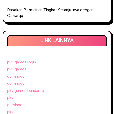
Rasakan Permainan Tingkat Selanjutnya dengan
Camarqq
LINK LAINNYA
pkv games login
pkv games
dominoqq
dominoqq
pkv games bandarqq
pkv
dominoqq
pkv