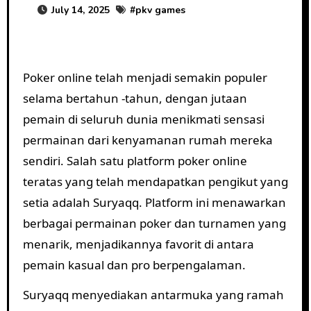
July 14, 2025
#
pkv games
Poker online telah menjadi semakin populer
selama bertahun -tahun, dengan jutaan
pemain di seluruh dunia menikmati sensasi
permainan dari kenyamanan rumah mereka
sendiri. Salah satu platform poker online
teratas yang telah mendapatkan pengikut yang
setia adalah Suryaqq. Platform ini menawarkan
berbagai permainan poker dan turnamen yang
menarik, menjadikannya favorit di antara
pemain kasual dan pro berpengalaman.
Suryaqq menyediakan antarmuka yang ramah