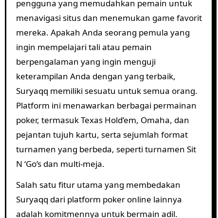
pengguna yang memudahkan pemain untuk
menavigasi situs dan menemukan game favorit
mereka. Apakah Anda seorang pemula yang
ingin mempelajari tali atau pemain
berpengalaman yang ingin menguji
keterampilan Anda dengan yang terbaik,
Suryaqq memiliki sesuatu untuk semua orang.
Platform ini menawarkan berbagai permainan
poker, termasuk Texas Hold’em, Omaha, dan
pejantan tujuh kartu, serta sejumlah format
turnamen yang berbeda, seperti turnamen Sit
N ‘Go’s dan multi-meja.
Salah satu fitur utama yang membedakan
Suryaqq dari platform poker online lainnya
adalah komitmennya untuk bermain adil.