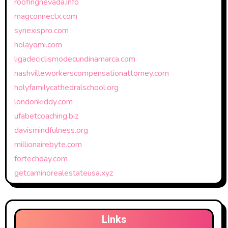
roofingnevada.info
magconnectx.com
synexispro.com
holayomi.com
ligadeciclismodecundinamarca.com
nashvilleworkerscompensationattorney.com
holyfamilycathedralschool.org
londonkiddy.com
ufabetcoaching.biz
davismindfulness.org
millionairebyte.com
fortechday.com
getcaminorealestateusa.xyz
Links