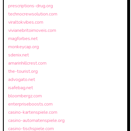
prescriptions-drug.org
technocrewsolution.com
viraltokvibes.com
vivianebritoimoveis.com
magforbes.net
monkeycap.org
sdenix.net
amarinhillcrest.com
the-tourist.org
advogato.net
isafebag.net
bloombergz.com
enterpriseboosts.com
casino-kartenspiele.com
casino-automatenspiele.org
casino-tischspiele.com