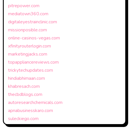
pitrepower.com
mediatown360.com
digitaleyestrainclinic.com
missionposible.com
online-casinos-vegas.com
xfinityrouterlogin.com
marketingjacks.com
topappliancereviews.com
trickytechupdates.com
hindiabhimaan.com
khabresach.com
thecbdblogs.com
autoresearchchemicals.com
apnabusinesskaro.com
suleckiego.com