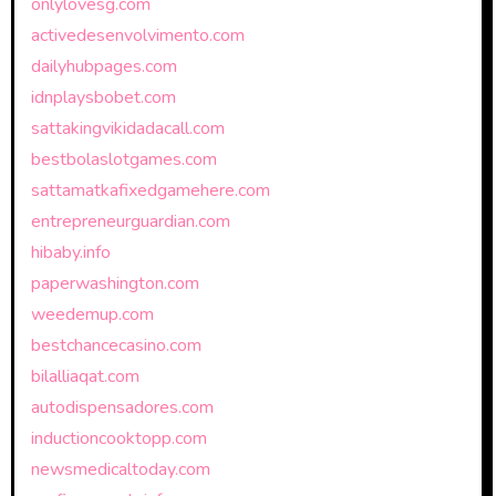
onlylovesg.com
activedesenvolvimento.com
dailyhubpages.com
idnplaysbobet.com
sattakingvikidadacall.com
bestbolaslotgames.com
sattamatkafixedgamehere.com
entrepreneurguardian.com
hibaby.info
paperwashington.com
weedemup.com
bestchancecasino.com
bilalliaqat.com
autodispensadores.com
inductioncooktopp.com
newsmedicaltoday.com