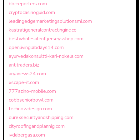
bbcreporters.com
cryptocasinoguid.com
leadingedgemarketingsolutionsmi.com
kastratigeneralcontractinginc.co
bestwholesalenfljerseysshop.com
openlivinglabdays14.com
ayurvedakonsultti-kari-nokela.com
antitraders.biz
aryanews24.com
xscape-it.com
777azino-mobile.com
cobbseniorbowl.com
technowdesign.com
durexsecurityandshipping.com
cityroofingandplannig.com
ivdabergasa.com