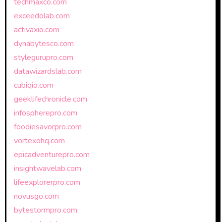
techmaxco.com
exceedolab.com
activaxio.com
dynabytesco.com
stylegurupro.com
datawizardslab.com
cubiqio.com
geeklifechronicle.com
infospherepro.com
foodiesavorpro.com
vortexohq.com
epicadventurepro.com
insightwavelab.com
lifeexplorerpro.com
novusgo.com
bytestormpro.com