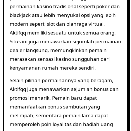
permainan kasino tradisional seperti poker dan
blackjack atau lebih menyukai opsi yang lebih
modern seperti slot dan olahraga virtual,
Aktifqq memiliki sesuatu untuk semua orang.
Situs ini juga menawarkan sejumlah permainan
dealer langsung, memungkinkan pemain
merasakan sensasi kasino sungguhan dari
kenyamanan rumah mereka sendiri.
Selain pilihan permainannya yang beragam,
Aktifqq juga menawarkan sejumlah bonus dan
promosi menarik. Pemain baru dapat
memanfaatkan bonus sambutan yang
melimpah, sementara pemain lama dapat
memperoleh poin loyalitas dan hadiah uang