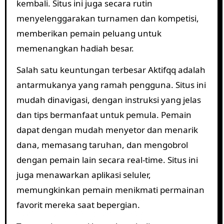
kembali. Situs ini juga secara rutin
menyelenggarakan turnamen dan kompetisi,
memberikan pemain peluang untuk
memenangkan hadiah besar.
Salah satu keuntungan terbesar Aktifqq adalah
antarmukanya yang ramah pengguna. Situs ini
mudah dinavigasi, dengan instruksi yang jelas
dan tips bermanfaat untuk pemula. Pemain
dapat dengan mudah menyetor dan menarik
dana, memasang taruhan, dan mengobrol
dengan pemain lain secara real-time. Situs ini
juga menawarkan aplikasi seluler,
memungkinkan pemain menikmati permainan
favorit mereka saat bepergian.