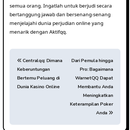
semua orang. Ingatlah untuk berjudi secara
bertanggung jawab dan bersenang-senang
menjelajahi dunia perjudian online yang
menarik dengan Aktifqq.
P
Centralqq: Dimana
Dari Pemula hingga
o
Keberuntungan
Pro: Bagaimana
s
Bertemu Peluang di
WarnetQQ Dapat
t
Dunia Kasino Online
Membantu Anda
Meningkatkan
n
Keterampilan Poker
a
Anda
v