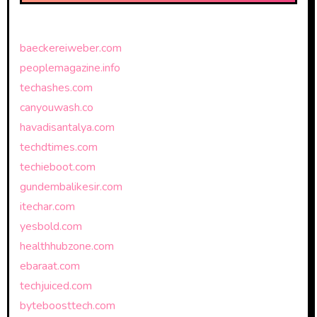
baeckereiweber.com
peoplemagazine.info
techashes.com
canyouwash.co
havadisantalya.com
techdtimes.com
techieboot.com
gundembalikesir.com
itechar.com
yesbold.com
healthhubzone.com
ebaraat.com
techjuiced.com
byteboosttech.com