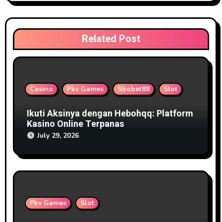
i
g
Related Post
a
t
i
Casino
Pkv Games
Sbobet88
Slot
o
Ikuti Aksinya dengan Hebohqq: Platform
Kasino Online Terpanas
n
July 29, 2026
Pkv Games
Slot