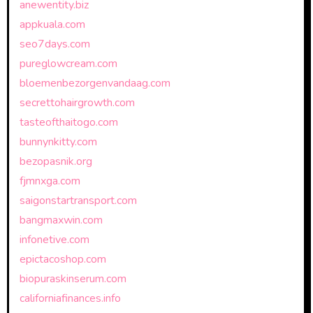
anewentity.biz
appkuala.com
seo7days.com
pureglowcream.com
bloemenbezorgenvandaag.com
secrettohairgrowth.com
tasteofthaitogo.com
bunnynkitty.com
bezopasnik.org
fjmnxga.com
saigonstartransport.com
bangmaxwin.com
infonetive.com
epictacoshop.com
biopuraskinserum.com
californiafinances.info