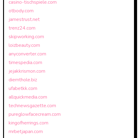
casino-tischspiele.com
otbody.com
jamestrust.net
trenz24.com
skipworking.com
loizbeauty.com
anyconverter.com
timespedia.com
jejakkrismon.com
diemthole.biz
ufabetkk.com
allquickmedia.com
technewsgazette.com
pureglowfacecream.com
kingofherrings.com
mrbetjapan.com