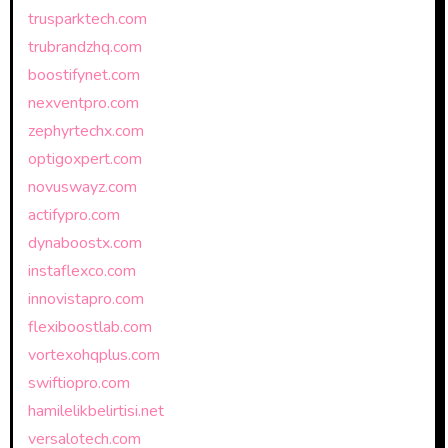
trusparktech.com
trubrandzhq.com
boostifynet.com
nexventpro.com
zephyrtechx.com
optigoxpert.com
novuswayz.com
actifypro.com
dynaboostx.com
instaflexco.com
innovistapro.com
flexiboostlab.com
vortexohqplus.com
swiftiopro.com
hamilelikbelirtisi.net
versalotech.com