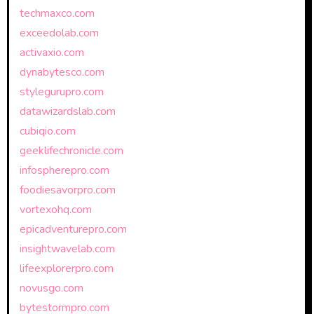
techmaxco.com
exceedolab.com
activaxio.com
dynabytesco.com
stylegurupro.com
datawizardslab.com
cubiqio.com
geeklifechronicle.com
infospherepro.com
foodiesavorpro.com
vortexohq.com
epicadventurepro.com
insightwavelab.com
lifeexplorerpro.com
novusgo.com
bytestormpro.com