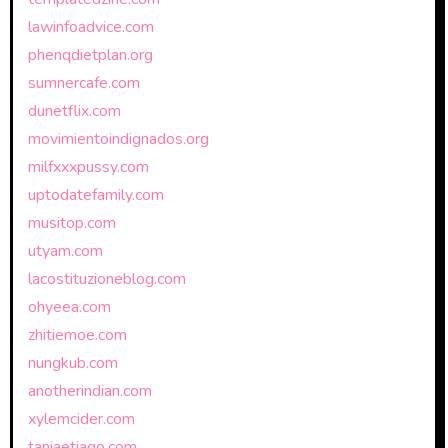
lawinfoadvice.com
phenqdietplan.org
sumnercafe.com
dunetflix.com
movimientoindignados.org
milfxxxpussy.com
uptodatefamily.com
musitop.com
utyam.com
lacostituzioneblog.com
ohyeea.com
zhitiemoe.com
nungkub.com
anotherindian.com
xylemcider.com
taniaetiago.com