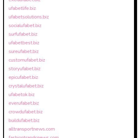
ufabetlife.biz
ufabetsolutions.biz
socialufabet.biz
surfufabet.biz
ufabetbest.biz
sureufabet.biz
customufabet.biz
storyufabet.biz
epicufabet.biz
crystalufabet.biz
ufabetok.biz
everufabet.biz
crowdufabet.biz
buildufabet.biz
alltransportnews.com
fashiontrandsnews.com