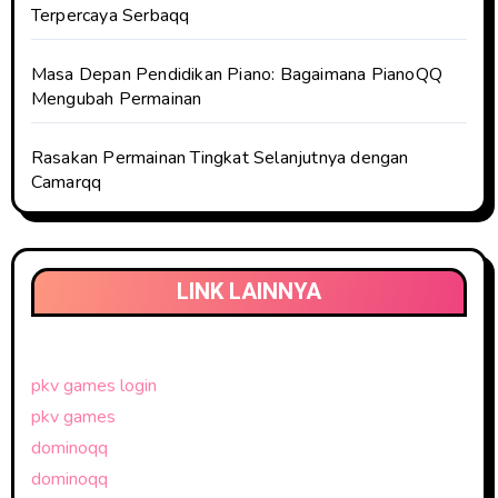
Terpercaya Serbaqq
Masa Depan Pendidikan Piano: Bagaimana PianoQQ
Mengubah Permainan
Rasakan Permainan Tingkat Selanjutnya dengan
Camarqq
LINK LAINNYA
pkv games login
pkv games
dominoqq
dominoqq