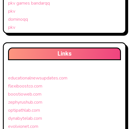
pkv games bandarqq
pkv
dominoqq
pkv
Links
educationalnewsupdates.com
flexiboostco.com
boostioweb.com
zephyrushub.com
optipathlab.com
dynabytelab.com
evolvionet.com