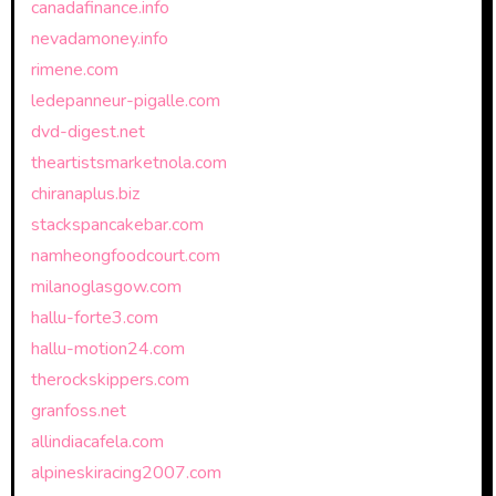
canadafinance.info
nevadamoney.info
rimene.com
ledepanneur-pigalle.com
dvd-digest.net
theartistsmarketnola.com
chiranaplus.biz
stackspancakebar.com
namheongfoodcourt.com
milanoglasgow.com
hallu-forte3.com
hallu-motion24.com
therockskippers.com
granfoss.net
allindiacafela.com
alpineskiracing2007.com