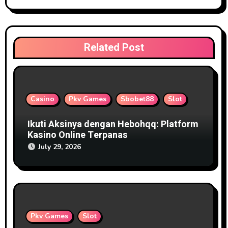
a
v
i
Related Post
g
a
Casino
Pkv Games
Sbobet88
Slot
t
Ikuti Aksinya dengan Hebohqq: Platform
i
Kasino Online Terpanas
July 29, 2026
o
n
Pkv Games
Slot