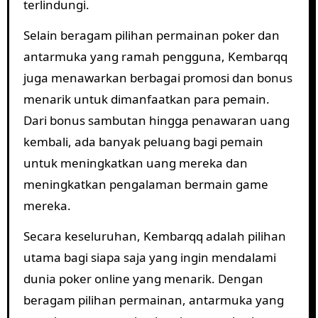
terlindungi.
Selain beragam pilihan permainan poker dan
antarmuka yang ramah pengguna, Kembarqq
juga menawarkan berbagai promosi dan bonus
menarik untuk dimanfaatkan para pemain.
Dari bonus sambutan hingga penawaran uang
kembali, ada banyak peluang bagi pemain
untuk meningkatkan uang mereka dan
meningkatkan pengalaman bermain game
mereka.
Secara keseluruhan, Kembarqq adalah pilihan
utama bagi siapa saja yang ingin mendalami
dunia poker online yang menarik. Dengan
beragam pilihan permainan, antarmuka yang