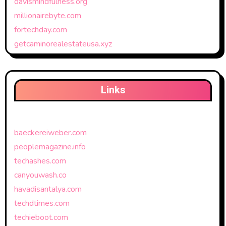
davismindfulness.org
millionairebyte.com
fortechday.com
getcaminorealestateusa.xyz
Links
baeckereiweber.com
peoplemagazine.info
techashes.com
canyouwash.co
havadisantalya.com
techdtimes.com
techieboot.com