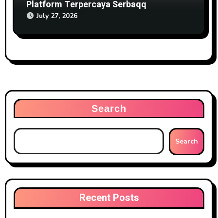
Platform Terpercaya Serbaqq
July 27, 2026
Search
Search
Recent Posts