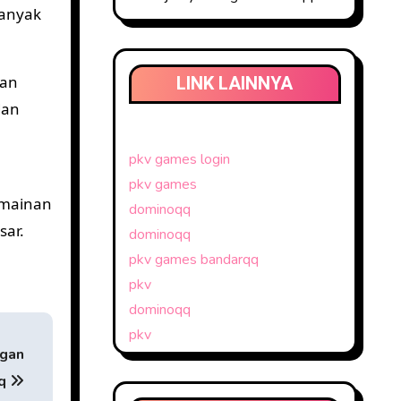
banyak
LINK LAINNYA
kan
dan
pkv games login
pkv games
rmainan
dominoqq
sar.
dominoqq
pkv games bandarqq
pkv
dominoqq
pkv
ngan
qq