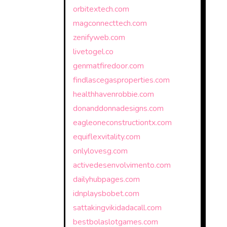
orbitextech.com
magconnecttech.com
zenifyweb.com
livetogel.co
genmatfiredoor.com
findlascegasproperties.com
healthhavenrobbie.com
donanddonnadesigns.com
eagleoneconstructiontx.com
equiflexvitality.com
onlylovesg.com
activedesenvolvimento.com
dailyhubpages.com
idnplaysbobet.com
sattakingvikidadacall.com
bestbolaslotgames.com