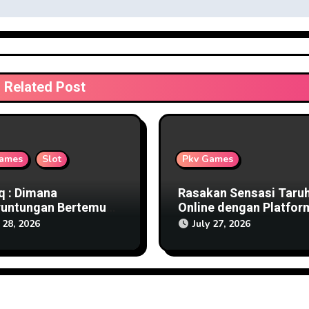
Related Post
ames
Slot
Pkv Games
 : Dimana
Rasakan Sensasi Taru
runtungan Bertemu
Online dengan Platfor
ampilan Dalam Dunia
Terpercaya Serbaqq
 28, 2026
July 27, 2026
Online