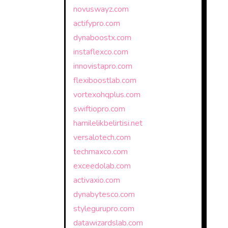
novuswayz.com
actifypro.com
dynaboostx.com
instaflexco.com
innovistapro.com
flexiboostlab.com
vortexohqplus.com
swiftiopro.com
hamilelikbelirtisi.net
versalotech.com
techmaxco.com
exceedolab.com
activaxio.com
dynabytesco.com
stylegurupro.com
datawizardslab.com