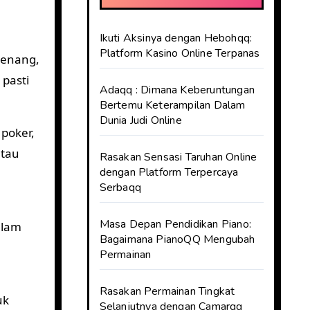
Ikuti Aksinya dengan Hebohqq:
Platform Kasino Online Terpanas
senang,
 pasti
Adaqq : Dimana Keberuntungan
Bertemu Keterampilan Dalam
Dunia Judi Online
 poker,
atau
Rasakan Sensasi Taruhan Online
dengan Platform Terpercaya
Serbaqq
Masa Depan Pendidikan Piano:
alam
Bagaimana PianoQQ Mengubah
Permainan
Rasakan Permainan Tingkat
uk
Selanjutnya dengan Camarqq