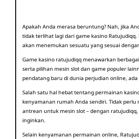
Apakah Anda merasa beruntung? Nah, jika An
tidak terlihat lagi dari game kasino Ratujudiq
akan menemukan sesuatu yang sesuai dengan 
Game kasino ratujudiqq menawarkan berbagai pe
serta pilihan mesin slot dan game populer la
pendatang baru di dunia perjudian online, ada
Salah satu hal hebat tentang permainan kasin
kenyamanan rumah Anda sendiri. Tidak perlu 
antrean untuk mesin slot – dengan ratujudiq
inginkan.
Selain kenyamanan permainan online, Ratuju