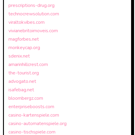
prescriptions-drug.org
technocrewsolution.com
viraltokvibes.com
vivianebritoimoveis.com
magforbes.net
monkeycap.org
sdenix.net
amarinhillcrest.com
the-tourist.org
advogato.net
isafebag.net
bloombergz.com
enterpriseboosts.com
casino-kartenspiele.com
casino-automatenspiele.org
casino-tischspiele.com