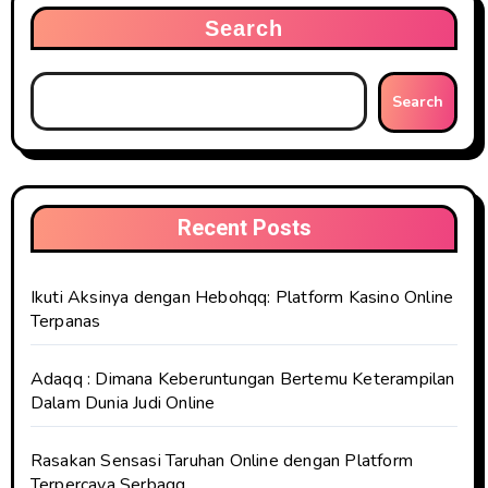
Search
Search
Recent Posts
Ikuti Aksinya dengan Hebohqq: Platform Kasino Online
Terpanas
Adaqq : Dimana Keberuntungan Bertemu Keterampilan
Dalam Dunia Judi Online
Rasakan Sensasi Taruhan Online dengan Platform
Terpercaya Serbaqq