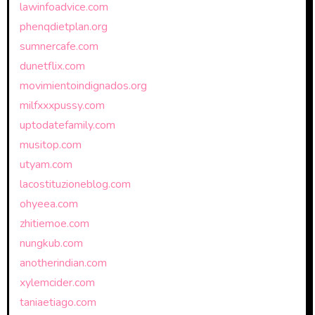
lawinfoadvice.com
phenqdietplan.org
sumnercafe.com
dunetflix.com
movimientoindignados.org
milfxxxpussy.com
uptodatefamily.com
musitop.com
utyam.com
lacostituzioneblog.com
ohyeea.com
zhitiemoe.com
nungkub.com
anotherindian.com
xylemcider.com
taniaetiago.com