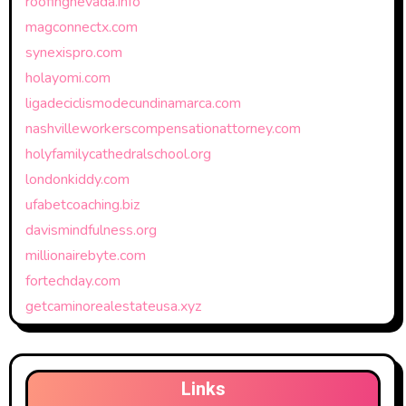
roofingnevada.info
magconnectx.com
synexispro.com
holayomi.com
ligadeciclismodecundinamarca.com
nashvilleworkerscompensationattorney.com
holyfamilycathedralschool.org
londonkiddy.com
ufabetcoaching.biz
davismindfulness.org
millionairebyte.com
fortechday.com
getcaminorealestateusa.xyz
Links