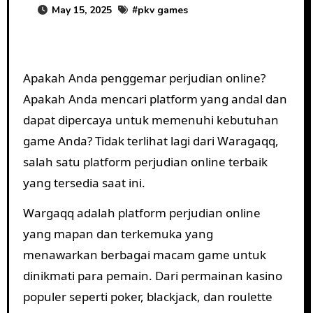
May 15, 2025
#
pkv games
Apakah Anda penggemar perjudian online?
Apakah Anda mencari platform yang andal dan
dapat dipercaya untuk memenuhi kebutuhan
game Anda? Tidak terlihat lagi dari Waragaqq,
salah satu platform perjudian online terbaik
yang tersedia saat ini.
Wargaqq adalah platform perjudian online
yang mapan dan terkemuka yang
menawarkan berbagai macam game untuk
dinikmati para pemain. Dari permainan kasino
populer seperti poker, blackjack, dan roulette