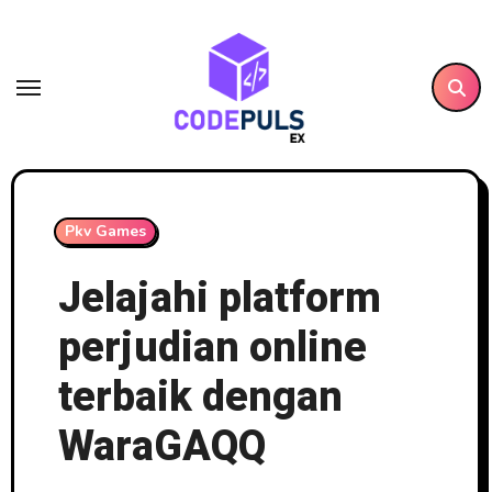
Skip
to
content
Pkv Games
Jelajahi platform
perjudian online
terbaik dengan
WaraGAQQ