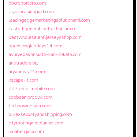
bbcreporters.com
cryptocasinoguid.com
leadingedgemarketingsolutionsmi.com
kastratigeneralcontractinginc.co
bestwholesalenfljerseysshop.com
openlivinglabdays14.com
ayurvedakonsultti-kari-nokela.com
antitraders.biz
aryanews24.com
xscape-it.com
777azino-mobile.com
cobbseniorbowl.com
technowdesign.com
durexsecurityandshipping.com
cityroofingandplannig.com
ivdabergasa.com