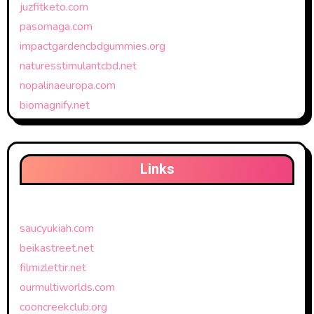
juzfitketo.com
pasomaga.com
impactgardencbdgummies.org
naturesstimulantcbd.net
nopalinaeuropa.com
biomagnify.net
Links
saucyukiah.com
beikastreet.net
filmizlettir.net
ourmultiworlds.com
cooncreekclub.org