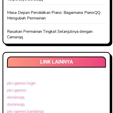
Masa Depan Pendidikan Piano: Bagaimana PianoQQ
Mengubah Permainan
Rasakan Permainan Tingkat Selanjutnya dengan
Camarqq
LINK LAINNYA
pkv games login
pkv games
dominoqq
dominoqq
pkv games bandarqq