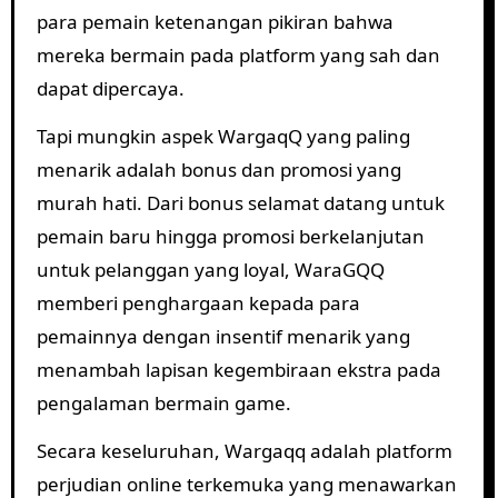
para pemain ketenangan pikiran bahwa
mereka bermain pada platform yang sah dan
dapat dipercaya.
Tapi mungkin aspek WargaqQ yang paling
menarik adalah bonus dan promosi yang
murah hati. Dari bonus selamat datang untuk
pemain baru hingga promosi berkelanjutan
untuk pelanggan yang loyal, WaraGQQ
memberi penghargaan kepada para
pemainnya dengan insentif menarik yang
menambah lapisan kegembiraan ekstra pada
pengalaman bermain game.
Secara keseluruhan, Wargaqq adalah platform
perjudian online terkemuka yang menawarkan