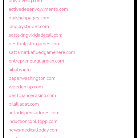
onlylovesg.com
activedesenvolvimento.com
dailyhubpages.com
idnplaysbobet.com
sattakingvikidadacall.com
bestbolaslotgames.com
sattamatkafixedgamehere.com
entrepreneurguardian.com
hibaby.info
paperwashington.com
weedemup.com
bestchancecasino.com
bilalliaqat.com
autodispensadores.com
inductioncooktopp.com
newsmedicaltoday.com