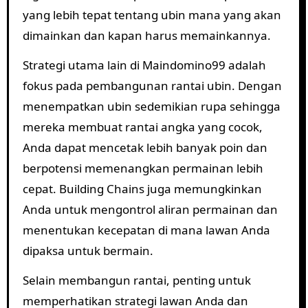
yang lebih tepat tentang ubin mana yang akan
dimainkan dan kapan harus memainkannya.
Strategi utama lain di Maindomino99 adalah
fokus pada pembangunan rantai ubin. Dengan
menempatkan ubin sedemikian rupa sehingga
mereka membuat rantai angka yang cocok,
Anda dapat mencetak lebih banyak poin dan
berpotensi memenangkan permainan lebih
cepat. Building Chains juga memungkinkan
Anda untuk mengontrol aliran permainan dan
menentukan kecepatan di mana lawan Anda
dipaksa untuk bermain.
Selain membangun rantai, penting untuk
memperhatikan strategi lawan Anda dan