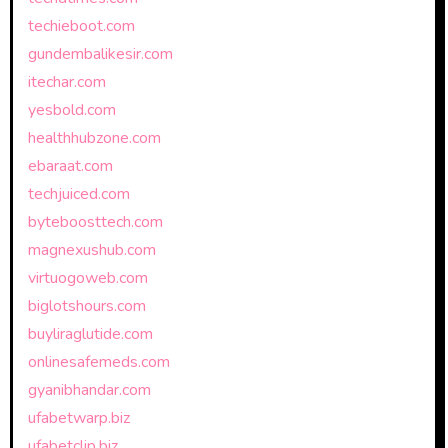
techieboot.com
gundembalikesir.com
itechar.com
yesbold.com
healthhubzone.com
ebaraat.com
techjuiced.com
byteboosttech.com
magnexushub.com
virtuogoweb.com
biglotshours.com
buyliraglutide.com
onlinesafemeds.com
gyanibhandar.com
ufabetwarp.biz
ufabetclip.biz