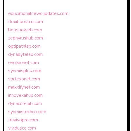
educationalnewsupdates.com
flexiboostco.com
boostioweb.com
zephyrushub.com
optipathlab.com
dynabytelab.com
evolvionet.com
synexisplus.com
vortexonet.com
maxxifynet.com
innovexahub.com
dynacorelab.com
synexistechco.com
truvivopro.com
vividusco.com