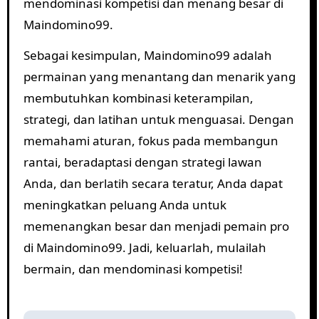
mendominasi kompetisi dan menang besar di
Maindomino99.
Sebagai kesimpulan, Maindomino99 adalah
permainan yang menantang dan menarik yang
membutuhkan kombinasi keterampilan,
strategi, dan latihan untuk menguasai. Dengan
memahami aturan, fokus pada membangun
rantai, beradaptasi dengan strategi lawan
Anda, dan berlatih secara teratur, Anda dapat
meningkatkan peluang Anda untuk
memenangkan besar dan menjadi pemain pro
di Maindomino99. Jadi, keluarlah, mulailah
bermain, dan mendominasi kompetisi!