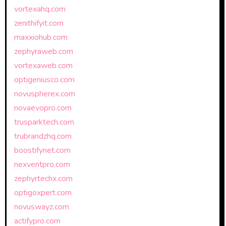
vortexahq.com
zenithifyit.com
maxxiohub.com
zephyraweb.com
vortexaweb.com
optigeniusco.com
novuspherex.com
novaevopro.com
trusparktech.com
trubrandzhq.com
boostifynet.com
nexventpro.com
zephyrtechx.com
optigoxpert.com
novuswayz.com
actifypro.com