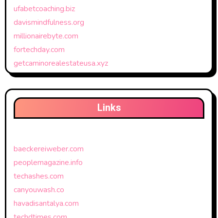
ufabetcoaching.biz
davismindfulness.org
millionairebyte.com
fortechday.com
getcaminorealestateusa.xyz
Links
baeckereiweber.com
peoplemagazine.info
techashes.com
canyouwash.co
havadisantalya.com
techdtimes.com