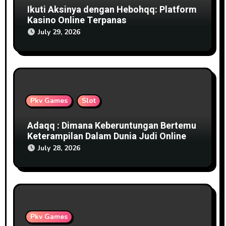
i
Ikuti Aksinya dengan Hebohqq: Platform
Kasino Online Terpanas
o
July 29, 2026
n
Pkv Games
Slot
Adaqq : Dimana Keberuntungan Bertemu
Keterampilan Dalam Dunia Judi Online
July 28, 2026
Pkv Games