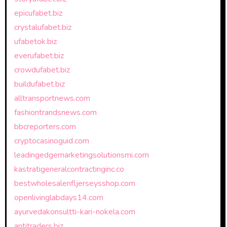
epicufabet.biz
crystalufabet.biz
ufabetok.biz
everufabet.biz
crowdufabet.biz
buildufabet.biz
alltransportnews.com
fashiontrandsnews.com
bbcreporters.com
cryptocasinoguid.com
leadingedgemarketingsolutionsmi.com
kastratigeneralcontractinginc.co
bestwholesalenfljerseysshop.com
openlivinglabdays14.com
ayurvedakonsultti-kari-nokela.com
antitraders.biz