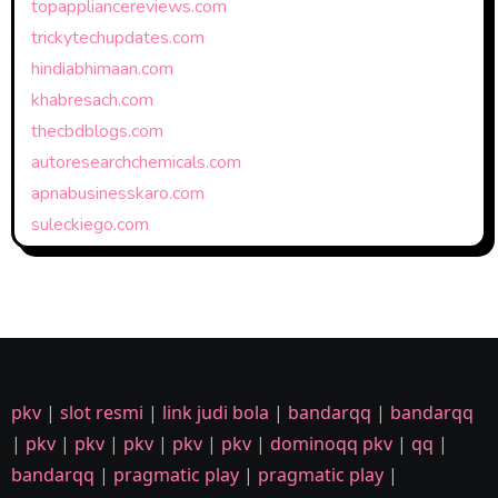
topappliancereviews.com
trickytechupdates.com
hindiabhimaan.com
khabresach.com
thecbdblogs.com
autoresearchchemicals.com
apnabusinesskaro.com
suleckiego.com
pkv
|
slot resmi
|
link judi bola
|
bandarqq
|
bandarqq
|
pkv
|
pkv
|
pkv
|
pkv
|
pkv
|
dominoqq pkv
|
qq
|
bandarqq
|
pragmatic play
|
pragmatic play
|