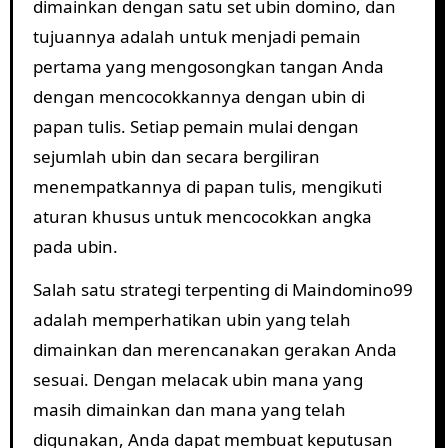
dimainkan dengan satu set ubin domino, dan
tujuannya adalah untuk menjadi pemain
pertama yang mengosongkan tangan Anda
dengan mencocokkannya dengan ubin di
papan tulis. Setiap pemain mulai dengan
sejumlah ubin dan secara bergiliran
menempatkannya di papan tulis, mengikuti
aturan khusus untuk mencocokkan angka
pada ubin.
Salah satu strategi terpenting di Maindomino99
adalah memperhatikan ubin yang telah
dimainkan dan merencanakan gerakan Anda
sesuai. Dengan melacak ubin mana yang
masih dimainkan dan mana yang telah
digunakan, Anda dapat membuat keputusan