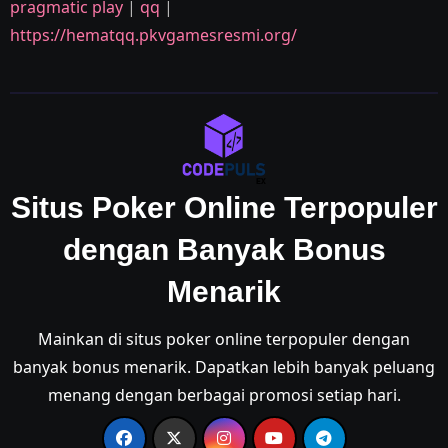
pragmatic play
|
qq
|
https://hematqq.pkvgamesresmi.org/
Situs Poker Online Terpopuler
dengan Banyak Bonus
Menarik
Mainkan di situs poker online terpopuler dengan
banyak bonus menarik. Dapatkan lebih banyak peluang
menang dengan berbagai promosi setiap hari.