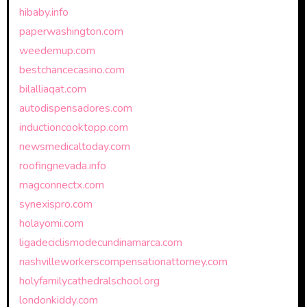
hibaby.info
paperwashington.com
weedemup.com
bestchancecasino.com
bilalliaqat.com
autodispensadores.com
inductioncooktopp.com
newsmedicaltoday.com
roofingnevada.info
magconnectx.com
synexispro.com
holayomi.com
ligadeciclismodecundinamarca.com
nashvilleworkerscompensationattorney.com
holyfamilycathedralschool.org
londonkiddy.com