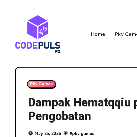
Skip
to
content
Home
Pkv Gam
Pkv Games
Dampak Hematqqiu p
Pengobatan
May 25, 2026
#
pkv games