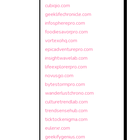
cubiqio.com
geeklifechronicle.com
infospherepro.com
foodiesavorpro.com
vortexohq.com
epicadventurepro.com
insightwavelab.com
lifeexplorerpro.com
novusgo.com
bytestormpro.com
wanderlustchrono.com
culturetrendlab.com
trendsensehub.com
ticktockenigma.com
eulerxr.com
geekifygenius.com