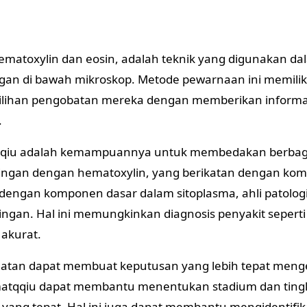
ematoxylin dan eosin, adalah teknik yang digunakan da
ngan di bawah mikroskop. Metode pewarnaan ini memilik
pilihan pengobatan mereka dengan memberikan informa
.
qqiu adalah kemampuannya untuk membedakan berbaga
aringan dengan hematoxylin, yang berikatan dengan ko
n dengan komponen dasar dalam sitoplasma, ahli patolog
ringan. Hal ini memungkinkan diagnosis penyakit seperti
 akurat.
sehatan dapat membuat keputusan yang lebih tepat meng
matqqiu dapat membantu menentukan stadium dan ting
yang tepat. Hal ini juga dapat membantu mengidentifik