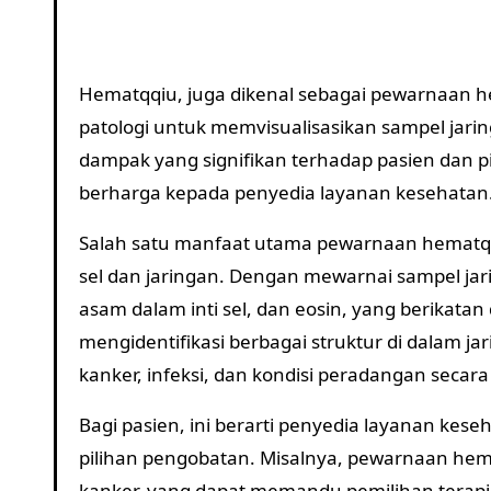
Hematqqiu, juga dikenal sebagai pewarnaan h
patologi untuk memvisualisasikan sampel jari
dampak yang signifikan terhadap pasien dan 
berharga kepada penyedia layanan kesehatan
Salah satu manfaat utama pewarnaan hemat
sel dan jaringan. Dengan mewarnai sampel j
asam dalam inti sel, dan eosin, yang berikata
mengidentifikasi berbagai struktur di dalam ja
kanker, infeksi, dan kondisi peradangan secara
Bagi pasien, ini berarti penyedia layanan ke
pilihan pengobatan. Misalnya, pewarnaan he
kanker, yang dapat memandu pemilihan terapi 