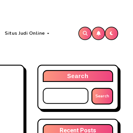
Situs Judi Online
Search
Search
Recent Posts