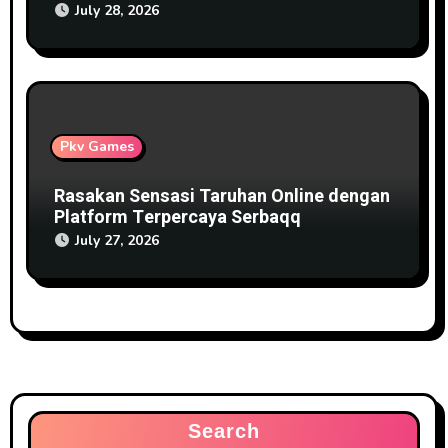
July 28, 2026
Pkv Games
Rasakan Sensasi Taruhan Online dengan
Platform Terpercaya Serbaqq
July 27, 2026
Search