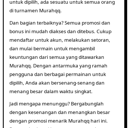
untuk dipilih, ada sesuatu untuk semua orang
di turnamen Murahqq.
Dan bagian terbaiknya? Semua promosi dan
bonus ini mudah diakses dan ditebus. Cukup
mendaftar untuk akun, melakukan setoran,
dan mulai bermain untuk mengambil
keuntungan dari semua yang ditawarkan
Murahqq. Dengan antarmuka yang ramah
pengguna dan berbagai permainan untuk
dipilih, Anda akan bersenang-senang dan
menang besar dalam waktu singkat.
Jadi mengapa menunggu? Bergabunglah
dengan kesenangan dan menangkan besar
dengan promosi menarik Murahqq hari ini.