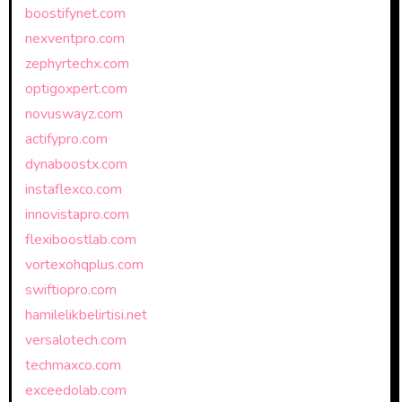
boostifynet.com
nexventpro.com
zephyrtechx.com
optigoxpert.com
novuswayz.com
actifypro.com
dynaboostx.com
instaflexco.com
innovistapro.com
flexiboostlab.com
vortexohqplus.com
swiftiopro.com
hamilelikbelirtisi.net
versalotech.com
techmaxco.com
exceedolab.com