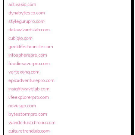
activaxio.com
dynabytesco.com
stylegurupro.com
datawizardslab.com
cubiqio.com
geeklifechronicle.com
infospherepro.com
foodiesavorpro.com
vortexohq.com
epicadventurepro.com
insightwavelab.com
lifeexplorerpro.com
novusgo.com
bytestormpro.com
wanderlustchrono.com
culturetrendlab.com