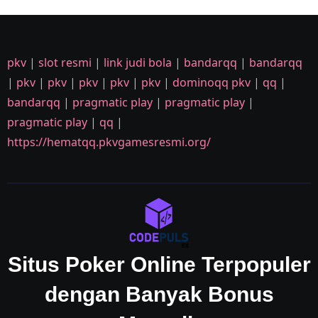
pkv
|
slot resmi
|
link judi bola
|
bandarqq
|
bandarqq
|
pkv
|
pkv
|
pkv
|
pkv
|
pkv
|
dominoqq pkv
|
qq
|
bandarqq
|
pragmatic play
|
pragmatic play
|
pragmatic play
|
qq
|
https://hematqq.pkvgamesresmi.org/
Situs Poker Online Terpopuler
dengan Banyak Bonus