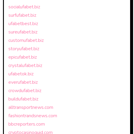
socialufabet.biz
surfufabet.biz
ufabetbest.biz
sureufabet.biz
customufabet.biz
storyufabet.biz
epicufabet.biz
crystalufabet.biz
ufabetok.biz
everufabet.biz
crowdufabet.biz
buildufabet.biz
alltransportnews.com
fashiontrandsnews.com
bbcreporters.com
cryptocasinoguid.com