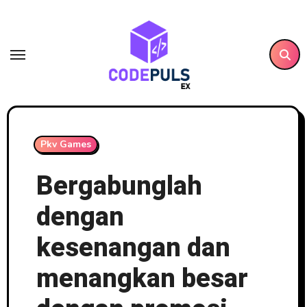
Skip
to
content
Pkv Games
Bergabunglah
dengan
kesenangan dan
menangkan besar