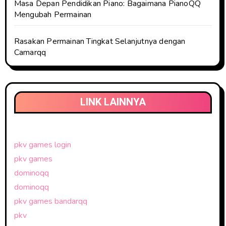
Masa Depan Pendidikan Piano: Bagaimana PianoQQ
Mengubah Permainan
Rasakan Permainan Tingkat Selanjutnya dengan
Camarqq
LINK LAINNYA
pkv games login
pkv games
dominoqq
dominoqq
pkv games bandarqq
pkv