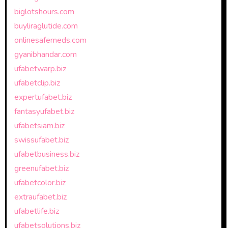
biglotshours.com
buyliraglutide.com
onlinesafemeds.com
gyanibhandar.com
ufabetwarp.biz
ufabetclip.biz
expertufabet.biz
fantasyufabet.biz
ufabetsiam.biz
swissufabet.biz
ufabetbusiness.biz
greenufabet.biz
ufabetcolor.biz
extraufabet.biz
ufabetlife.biz
ufabetsolutions.biz