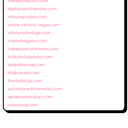
mediatown360.com
digitaleyestrainclinic.com
missionposible.com
online-casinos-vegas.com
xfinityrouterlogin.com
marketingjacks.com
topappliancereviews.com
trickytechupdates.com
hindiabhimaan.com
khabresach.com
thecbdblogs.com
autoresearchchemicals.com
apnabusinesskaro.com
suleckiego.com