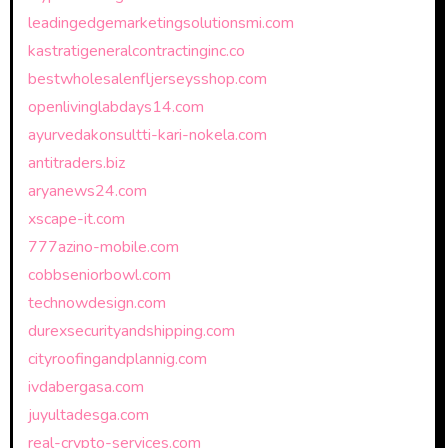
leadingedgemarketingsolutionsmi.com
kastratigeneralcontractinginc.co
bestwholesalenfljerseysshop.com
openlivinglabdays14.com
ayurvedakonsultti-kari-nokela.com
antitraders.biz
aryanews24.com
xscape-it.com
777azino-mobile.com
cobbseniorbowl.com
technowdesign.com
durexsecurityandshipping.com
cityroofingandplannig.com
ivdabergasa.com
juyultadesga.com
real-crypto-services.com