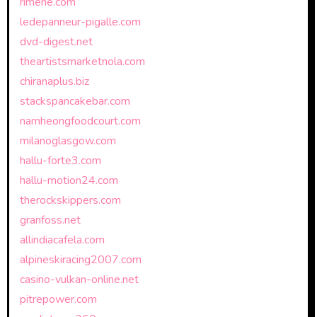
rimene.com
ledepanneur-pigalle.com
dvd-digest.net
theartistsmarketnola.com
chiranaplus.biz
stackspancakebar.com
namheongfoodcourt.com
milanoglasgow.com
hallu-forte3.com
hallu-motion24.com
therockskippers.com
granfoss.net
allindiacafela.com
alpineskiracing2007.com
casino-vulkan-online.net
pitrepower.com