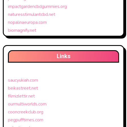
impactgardencbdgummies.org
naturesstimulantcbd.net
nopalinaeuropa.com
biomagnify.net
Links
saucyukiah.com
beikastreet.net
filmizlettir.net
ourmultiworlds.com
cooncreekclub.org
pegpufftimes.com