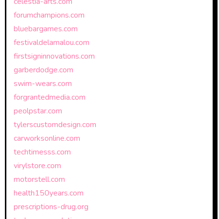
celestia-arts.com
forumchampions.com
bluebargames.com
festivaldelamalou.com
firstsigninnovations.com
garberdodge.com
swim-wears.com
forgrantedmedia.com
peolpstar.com
tylerscustomdesign.com
carworksonline.com
techtimesss.com
virylstore.com
motorstell.com
health150years.com
prescriptions-drug.org