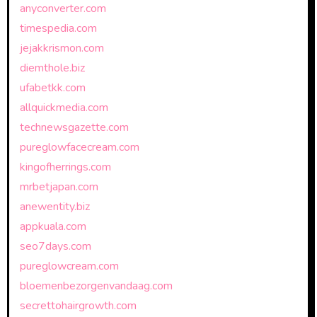
anyconverter.com
timespedia.com
jejakkrismon.com
diemthole.biz
ufabetkk.com
allquickmedia.com
technewsgazette.com
pureglowfacecream.com
kingofherrings.com
mrbetjapan.com
anewentity.biz
appkuala.com
seo7days.com
pureglowcream.com
bloemenbezorgenvandaag.com
secrettohairgrowth.com