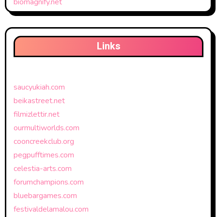
biomagnify.net
Links
saucyukiah.com
beikastreet.net
filmizlettir.net
ourmultiworlds.com
cooncreekclub.org
pegpufftimes.com
celestia-arts.com
forumchampions.com
bluebargames.com
festivaldelamalou.com