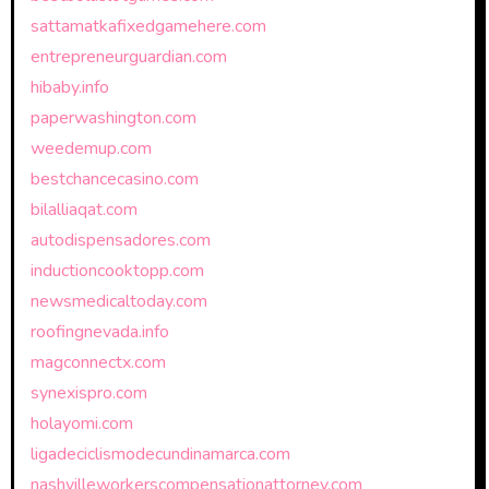
sattamatkafixedgamehere.com
entrepreneurguardian.com
hibaby.info
paperwashington.com
weedemup.com
bestchancecasino.com
bilalliaqat.com
autodispensadores.com
inductioncooktopp.com
newsmedicaltoday.com
roofingnevada.info
magconnectx.com
synexispro.com
holayomi.com
ligadeciclismodecundinamarca.com
nashvilleworkerscompensationattorney.com