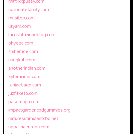
milfxxxpussy.com
uptodatefamily.com
musitop.com
utyam.com
lacostituzioneblog.com
ohyeea.com
zhitiemoe.com
nungkub.com
anotherindian.com
xylemcider.com
taniaetiago.com
juzfitketo.com
pasomaga.com
impactgardencbdgummies.org
naturesstimulantcbd.net
nopalinaeuropa.com