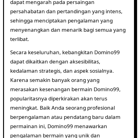
dapat mengarah pada persaingan
persahabatan dan pertandingan yang intens,
sehingga menciptakan pengalaman yang
menyenangkan dan menarik bagi semua yang
terlibat.
Secara keseluruhan, kebangkitan Domino99
dapat dikaitkan dengan aksesibilitas,
kedalaman strategis, dan aspek sosialnya.
Karena semakin banyak orang yang
merasakan kesenangan bermain Domino99,
popularitasnya diperkirakan akan terus
meningkat. Baik Anda seorang profesional
berpengalaman atau pendatang baru dalam
permainan ini, Domino99 menawarkan
pengalaman bermain yang unik dan