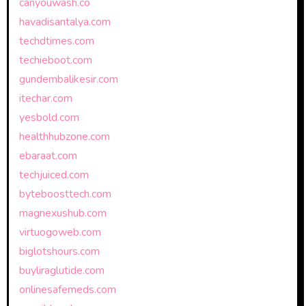
canyouwash.co
havadisantalya.com
techdtimes.com
techieboot.com
gundembalikesir.com
itechar.com
yesbold.com
healthhubzone.com
ebaraat.com
techjuiced.com
byteboosttech.com
magnexushub.com
virtuogoweb.com
biglotshours.com
buyliraglutide.com
onlinesafemeds.com