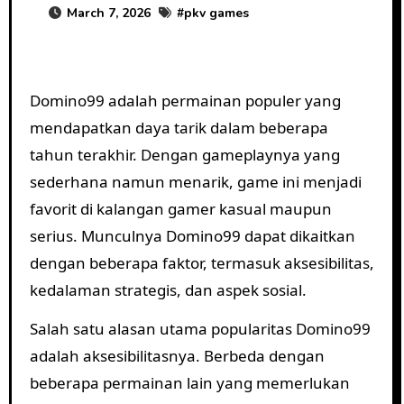
March 7, 2026
#
pkv games
Domino99 adalah permainan populer yang
mendapatkan daya tarik dalam beberapa
tahun terakhir. Dengan gameplaynya yang
sederhana namun menarik, game ini menjadi
favorit di kalangan gamer kasual maupun
serius. Munculnya Domino99 dapat dikaitkan
dengan beberapa faktor, termasuk aksesibilitas,
kedalaman strategis, dan aspek sosial.
Salah satu alasan utama popularitas Domino99
adalah aksesibilitasnya. Berbeda dengan
beberapa permainan lain yang memerlukan