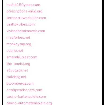
health150years.com
prescriptions-drug.org
technocrewsolution.com
viraltokvibes.com
vivianebritoimoveis.com
magforbes.net
monkeycap.org
sdenix.net
amarinhillcrest.com
the-tourist.org
advogato.net
isafebag.net
bloombergz.com
enterpriseboosts.com
casino-kartenspiele.com
casino-automatenspiele.org