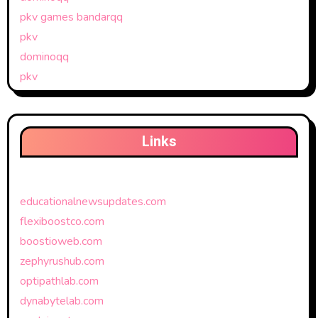
pkv games bandarqq
pkv
dominoqq
pkv
Links
educationalnewsupdates.com
flexiboostco.com
boostioweb.com
zephyrushub.com
optipathlab.com
dynabytelab.com