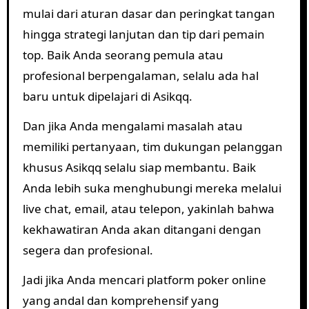
mulai dari aturan dasar dan peringkat tangan
hingga strategi lanjutan dan tip dari pemain
top. Baik Anda seorang pemula atau
profesional berpengalaman, selalu ada hal
baru untuk dipelajari di Asikqq.
Dan jika Anda mengalami masalah atau
memiliki pertanyaan, tim dukungan pelanggan
khusus Asikqq selalu siap membantu. Baik
Anda lebih suka menghubungi mereka melalui
live chat, email, atau telepon, yakinlah bahwa
kekhawatiran Anda akan ditangani dengan
segera dan profesional.
Jadi jika Anda mencari platform poker online
yang andal dan komprehensif yang