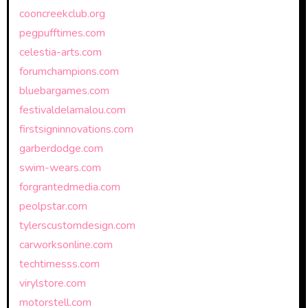
cooncreekclub.org
pegpufftimes.com
celestia-arts.com
forumchampions.com
bluebargames.com
festivaldelamalou.com
firstsigninnovations.com
garberdodge.com
swim-wears.com
forgrantedmedia.com
peolpstar.com
tylerscustomdesign.com
carworksonline.com
techtimesss.com
virylstore.com
motorstell.com