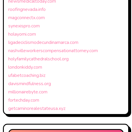
newsmedicaltoday.com
roofingnevada.info
magconnectx.com
synexispro.com
holayomi.com
ligadeciclismodecundinamarca.com
nashvilleworkerscompensationattorney.com
holyfamilycathedralschool.org
londonkiddy.com
ufabetcoaching.biz
davismindfulness.org
millionairebyte.com
fortechday.com
getcaminorealestateusa.xyz