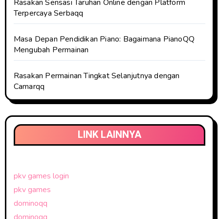
Rasakan Sensasi Taruhan Online dengan Platform
Terpercaya Serbaqq
Masa Depan Pendidikan Piano: Bagaimana PianoQQ
Mengubah Permainan
Rasakan Permainan Tingkat Selanjutnya dengan
Camarqq
LINK LAINNYA
pkv games login
pkv games
dominoqq
dominoqq