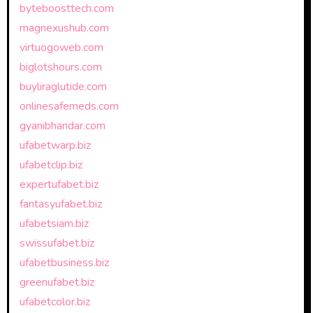
byteboosttech.com
magnexushub.com
virtuogoweb.com
biglotshours.com
buyliraglutide.com
onlinesafemeds.com
gyanibhandar.com
ufabetwarp.biz
ufabetclip.biz
expertufabet.biz
fantasyufabet.biz
ufabetsiam.biz
swissufabet.biz
ufabetbusiness.biz
greenufabet.biz
ufabetcolor.biz