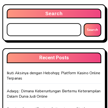
Search
Search
Recent Posts
Ikuti Aksinya dengan Hebohqq: Platform Kasino Online
Terpanas
Adaqq : Dimana Keberuntungan Bertemu Keterampilan
Dalam Dunia Judi Online