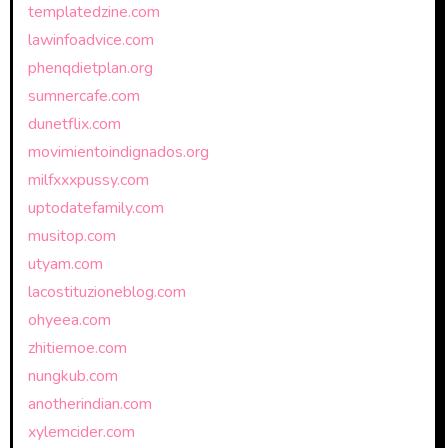
templatedzine.com
lawinfoadvice.com
phenqdietplan.org
sumnercafe.com
dunetflix.com
movimientoindignados.org
milfxxxpussy.com
uptodatefamily.com
musitop.com
utyam.com
lacostituzioneblog.com
ohyeea.com
zhitiemoe.com
nungkub.com
anotherindian.com
xylemcider.com