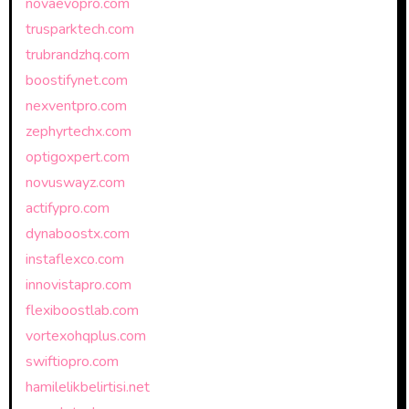
novaevopro.com
trusparktech.com
trubrandzhq.com
boostifynet.com
nexventpro.com
zephyrtechx.com
optigoxpert.com
novuswayz.com
actifypro.com
dynaboostx.com
instaflexco.com
innovistapro.com
flexiboostlab.com
vortexohqplus.com
swiftiopro.com
hamilelikbelirtisi.net