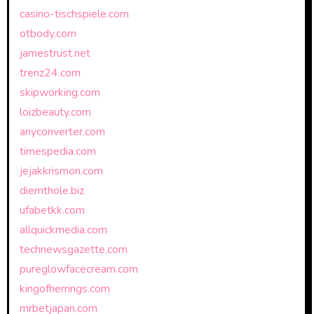
casino-tischspiele.com
otbody.com
jamestrust.net
trenz24.com
skipworking.com
loizbeauty.com
anyconverter.com
timespedia.com
jejakkrismon.com
diemthole.biz
ufabetkk.com
allquickmedia.com
technewsgazette.com
pureglowfacecream.com
kingofherrings.com
mrbetjapan.com